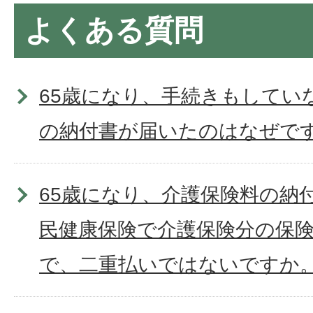
よくある質問
65歳になり、手続きもしてい
の納付書が届いたのはなぜで
65歳になり、介護保険料の納
民健康保険で介護保険分の保
で、二重払いではないですか