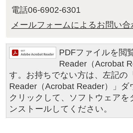
電話06-6902-6301
メールフォームによるお問い合
PDFファイルを閲覧
Reader（Acroba
す。お持ちでない方は、左記の「A
Reader（Acrobat Reade
クリックして、ソフトウェアを
ンストールしてください。