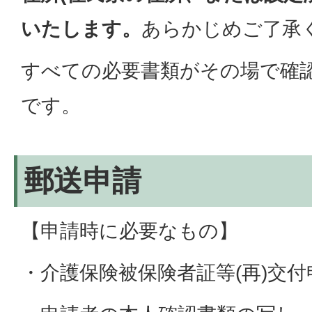
いたします。
あらかじめご了承
すべての必要書類がその場で確
です。
郵送申請
【申請時に必要なもの】
・介護保険被保険者証等(再)交付