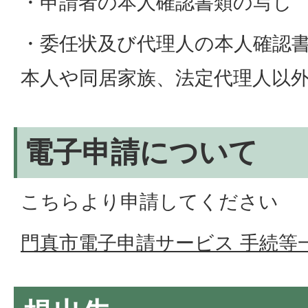
・申請者の本人確認書類の写し
・委任状及び代理人の本人確認書
本人や同居家族、法定代理人以外
電子申請について
こちらより申請してください
門真市電子申請サービス 手続等一覧 (l