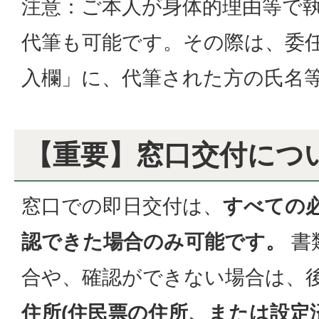
注意：ご本人が身体的理由等で
代筆も可能です。その際は、委
入欄」に、代筆された方の氏名
【重要】窓口交付につ
窓口での即日交付は、
すべての
認できた場合のみ可能です。
書
合や、確認ができない場合は、
住所(住民票の住所、または設定