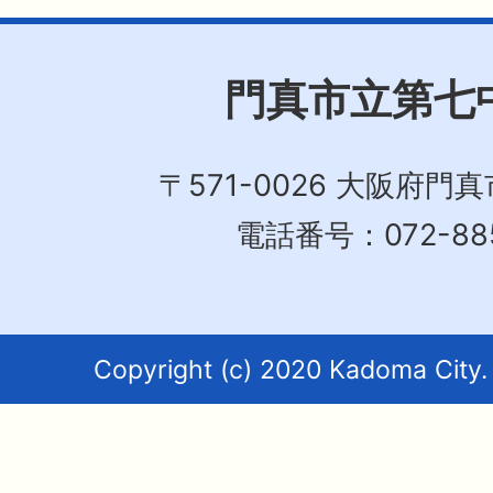
門真市立第七
〒571-0026 大阪府門真
電話番号：072-885
Copyright (c) 2020 Kadoma City. 