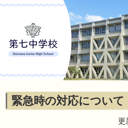
緊急時の対応について
更