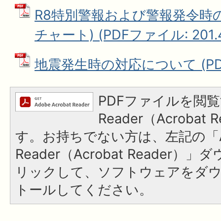
R8特別警報および警報発令時
チャート) (PDFファイル: 201.
地震発生時の対応について (PDFフ
PDFファイルを閲覧
Reader（Acroba
す。お持ちでない方は、左記の「A
Reader（Acrobat Reade
リックして、ソフトウェアをダ
トールしてください。