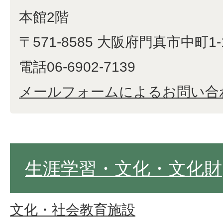
本館2階
〒571-8585 大阪府門真市中町1-
電話06-6902-7139
メールフォームによるお問い合
生涯学習・文化・文化財
文化・社会教育施設