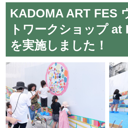
KADOMA ART FE
トワークショップ at 
を実施しました！