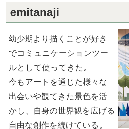
emitanaji
幼少期より描くことが好き
でコミュニケーションツー
ルとして使ってきた。
今もアートを通じた様々な
出会いや観てきた景色を活
かし、自身の世界観を広げる
自由な創作を続けている。