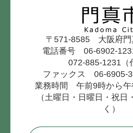
市
Kadoma
〒571-8585 大阪府
City
電話番号 06-6902-12
072-885-1231
ファックス 06-6905-
業務時間 午前9時から午
（土曜日・日曜日・祝日
く）