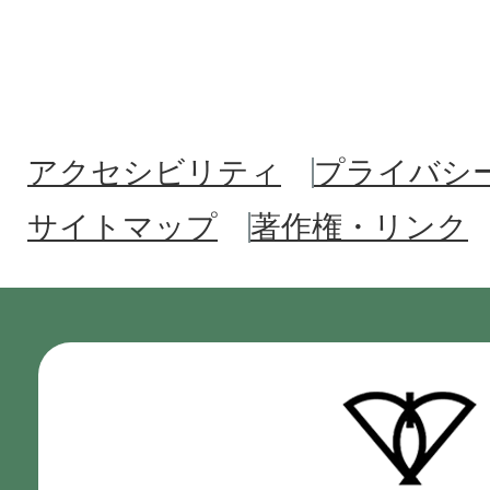
アクセシビリティ
プライバシ
サイトマップ
著作権・リンク
門
真