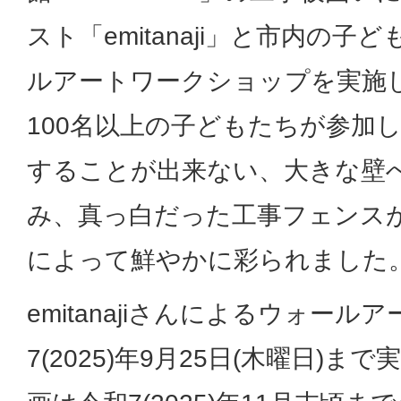
スト「emitanaji」と市内の
ルアートワークショップを実施
100名以上の子どもたちが参加
することが出来ない、大きな壁
み、真っ白だった工事フェンス
によって鮮やかに彩られました
emitanajiさんによるウォー
7(2025)年9月25日(木曜日)