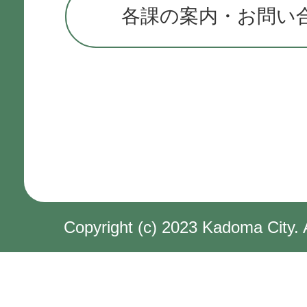
各課の案内・お問い
Copyright (c) 2023 Kadoma City. 