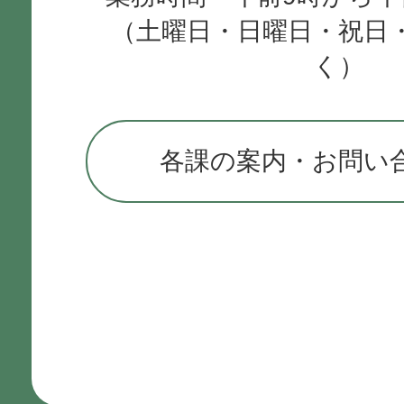
（土曜日・日曜日・祝日
く）
各課の案内・お問い