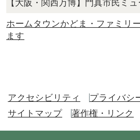
【大阪・関西万博】門真市民ミュ
ホームタウンかどま・ファミリ
ます
アクセシビリティ
プライバシ
サイトマップ
著作権・リンク