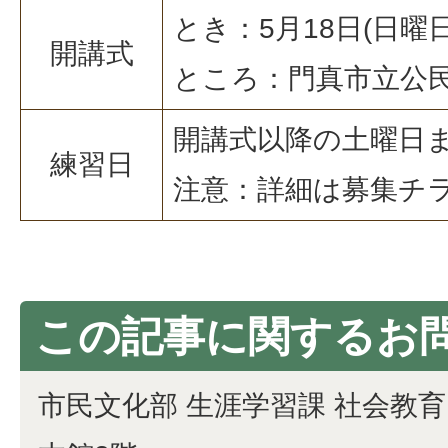
とき：5月18日(日曜
開講式
ところ：門真市立公
開講式以降の土曜日
練習日
注意：詳細は募集チ
この記事に関するお
市民文化部 生涯学習課 社会教