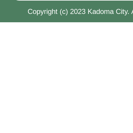
Copyright (c) 2023 Kadoma City. 