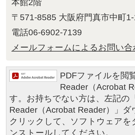
本館2階
〒571-8585 大阪府門真市中町1-
電話06-6902-7139
メールフォームによるお問い合
PDFファイルを閲覧
Reader（Acroba
す。お持ちでない方は、左記の「A
Reader（Acrobat Reade
クリックして、ソフトウェアを
ンストールしてください。