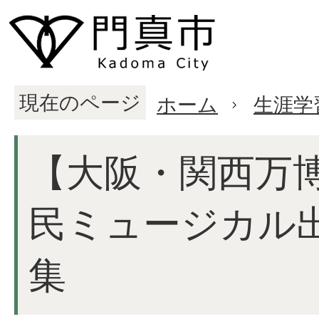
現在のページ
ホーム
生涯学
【大阪・関西万
民ミュージカル
集