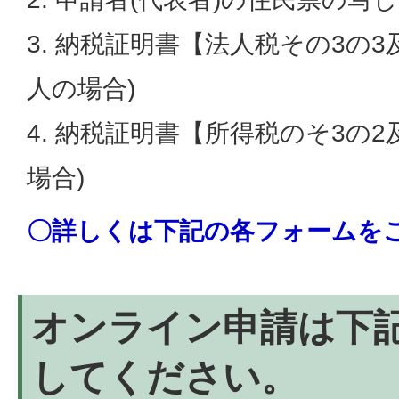
3. 納税証明書【法人税その3の
人の場合)
4. 納税証明書【所得税のそ3の
場合)
〇詳しくは下記の各フォームを
オンライン申請は下
してください。