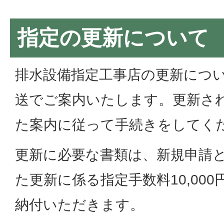
指定の更新について
排水設備指定工事店の更新につ
送でご案内いたします。更新さ
た案内に従って手続きをしてく
更新に必要な書類は、新規申請
た更新に係る指定手数料10,00
納付いただきます。