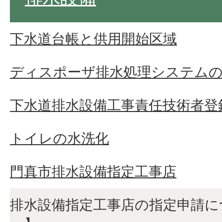
下水道台帳と供用開始区域
ディスポーザ排水処理システム
下水道排水設備工事責任技術者登
トイレの水洗化
門真市排水設備指定工事店
排水設備指定工事店の指定申請に