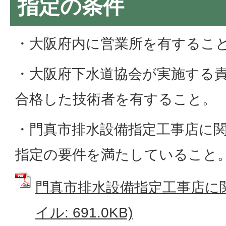
指定の条件
・大阪府内に営業所を有するこ
・大阪府下水道協会が実施する
合格した技術者を有すること。
・門真市排水設備指定工事店に関
指定の要件を満たしていること
門真市排水設備指定工事店に関
イル: 691.0KB)