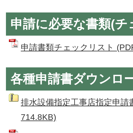
申請に必要な書類(チ
申請書類チェックリスト (PDFフ
各種申請書ダウンロ
排水設備指定工事店指定申請書
714.8KB)