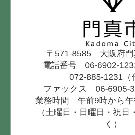
真
市
Kadoma
〒571-8585 大阪府
City
電話番号 06-6902-12
072-885-1231
ファックス 06-6905-
業務時間 午前9時から午
（土曜日・日曜日・祝日
く）