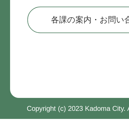
各課の案内・お問い
Copyright (c) 2023 Kadoma City. 