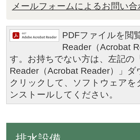
メールフォームによるお問い合
PDFファイルを閲覧
Reader（Acroba
す。お持ちでない方は、左記の「A
Reader（Acrobat Reade
クリックして、ソフトウェアを
ンストールしてください。
排水設備