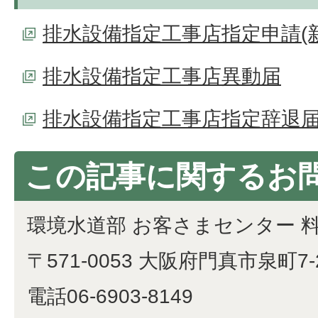
排水設備指定工事店指定申請(
排水設備指定工事店異動届
排水設備指定工事店指定辞退
この記事に関するお
環境水道部 お客さまセンター 
〒571-0053 大阪府門真市泉町7-
電話06-6903-8149