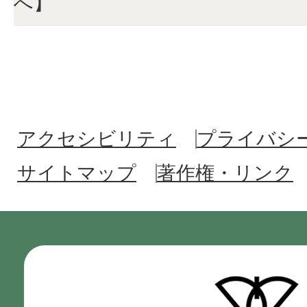
へ】
アクセシビリティ
プライバシ
サイトマップ
著作権・リンク
門