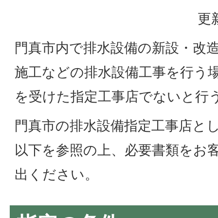
更
門真市内で排水設備の新設・改
施工などの排水設備工事を行う
を受けた指定工事店でないと行
門真市の排水設備指定工事店と
以下を参照の上、必要書類をお
出ください。