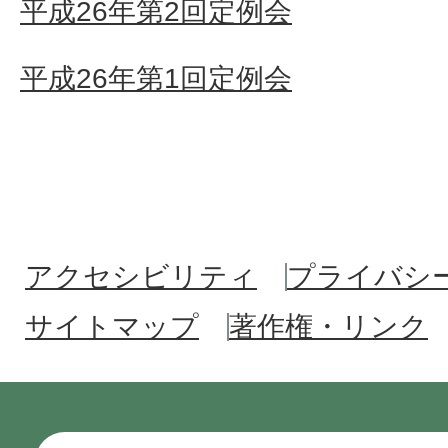
平成26年第2回定例会
平成26年第1回定例会
アクセシビリティ
プライバシ
サイトマップ
著作権・リンク