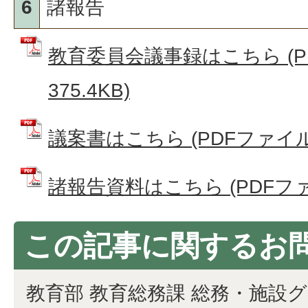
6
諸報告
教育委員会議事録はこちら (P
375.4KB)
議案書はこちら (PDFファイル: 
諸報告資料はこちら (PDFファイル
この記事に関するお
教育部 教育総務課 総務・施設