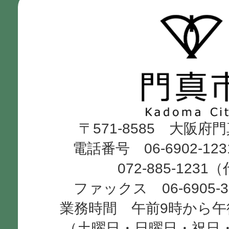
門
真
市
Kadoma
〒571-8585 大阪府
City
電話番号 06-6902-12
072-885-1231
ファックス 06-6905-
業務時間 午前9時から午
（土曜日・日曜日・祝日