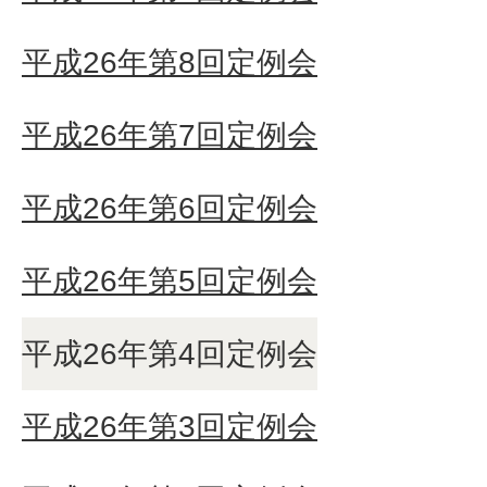
平成26年第8回定例会
平成26年第7回定例会
平成26年第6回定例会
平成26年第5回定例会
平成26年第4回定例会
平成26年第3回定例会