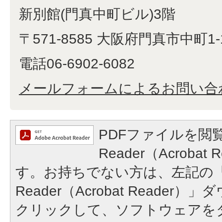
新別館(門真中町ビル)3階
〒571-8585 大阪府門真市中町1-
電話06-6902-6082
メールフォームによるお問い合
PDFファイルを閲覧
Reader（Acroba
す。お持ちでない方は、左記の「A
Reader（Acrobat Reade
クリックして、ソフトウェアを