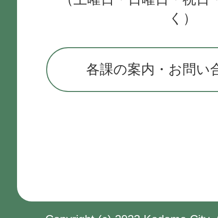
く）
各課の案内・お問い