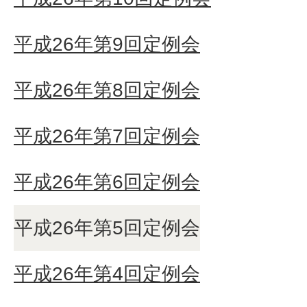
平成26年第9回定例会
平成26年第8回定例会
平成26年第7回定例会
平成26年第6回定例会
平成26年第5回定例会
平成26年第4回定例会