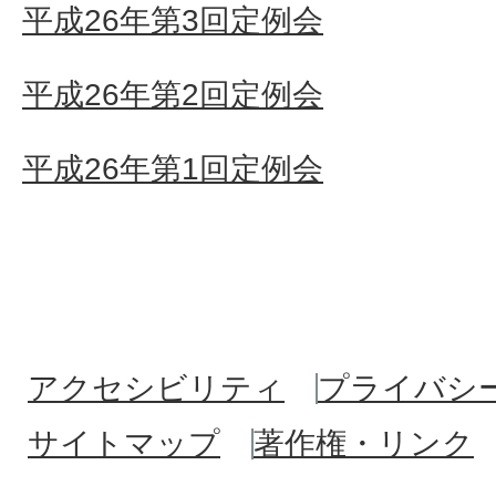
平成26年第3回定例会
平成26年第2回定例会
平成26年第1回定例会
アクセシビリティ
プライバシ
サイトマップ
著作権・リンク