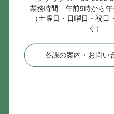
業務時間 午前9時から午
（土曜日・日曜日・祝日
く）
各課の案内・お問い