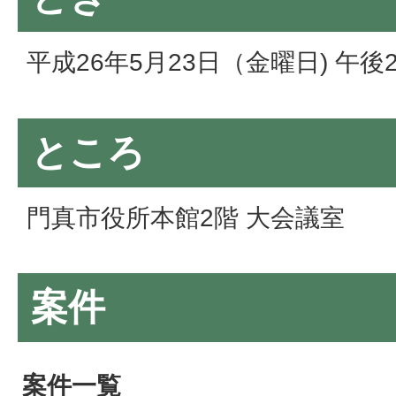
平成26年5月23日（金曜日) 午後
ところ
門真市役所本館2階 大会議室
案件
案件一覧