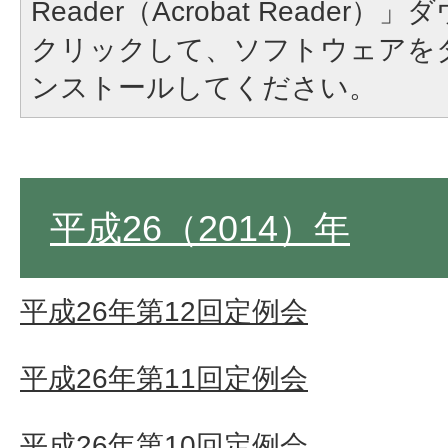
Reader（Acrobat Reade
クリックして、ソフトウェアを
ンストールしてください。
平成26（2014）年
平成26年第12回定例会
平成26年第11回定例会
平成26年第10回定例会