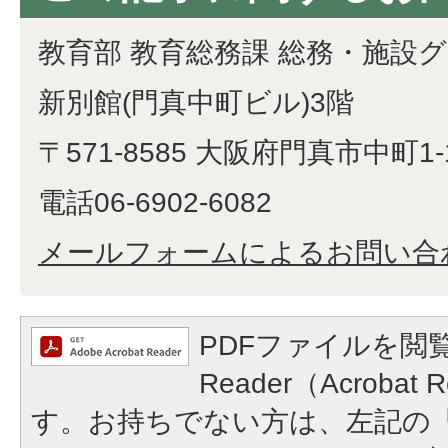
教育部 教育総務課 総務・施設
新別館(門真中町ビル)3階
〒571-8585 大阪府門真市中町1-
電話06-6902-6082
メールフォームによるお問い合
PDFファイルを閲覧
Reader（Acroba
す。お持ちでない方は、左記の「A