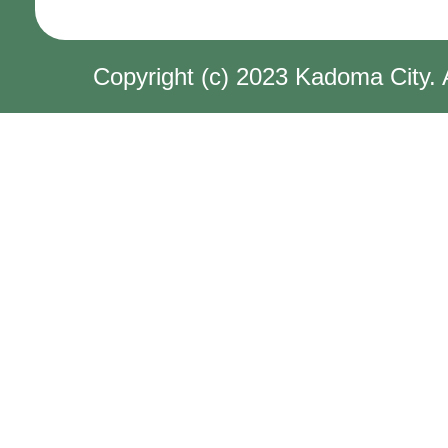
Copyright (c) 2023 Kadoma City. 