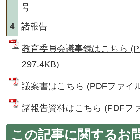
号
4
諸報告
教育委員会議事録はこちら (P
297.4KB)
議案書はこちら (PDFファイル: 
諸報告資料はこちら (PDFファイ
この記事に関するお