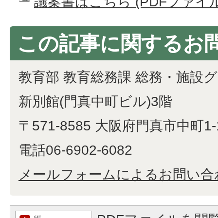
議案書はこちら (PDFファイル: 
この記事に関するお
教育部 教育総務課 総務・施設
新別館(門真中町ビル)3階
〒571-8585 大阪府門真市中町1-
電話06-6902-6082
メールフォームによるお問い合