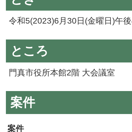
令和5(2023)6月30日(金曜日)午
ところ
門真市役所本館2階 大会議室
案件
案件