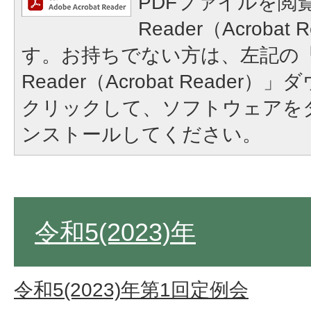
PDFファイルを閲覧
Reader（Acroba
す。お持ちでない方は、左記の「A
Reader（Acrobat Reade
クリックして、ソフトウェアを
ンストールしてください。
令和5(2023)年
令和5(2023)年第1回定例会