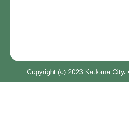
Copyright (c) 2023 Kadoma City. 