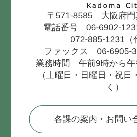
Kadoma
〒571-8585 大阪府
City
電話番号 06-6902-12
072-885-1231
ファックス 06-6905-
業務時間 午前9時から午
（土曜日・日曜日・祝日
く）
各課の案内・お問い