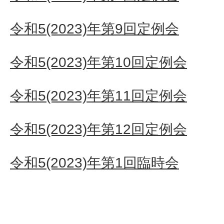
令和5(2023)年第9回定例会
令和5(2023)年第10回定例会
令和5(2023)年第11回定例会
令和5(2023)年第12回定例会
令和5(2023)年第1回臨時会