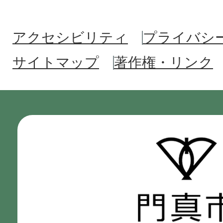
アクセシビリティ
プライバシ
サイトマップ
著作権・リンク
門
真
市