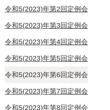
令和5(2023)年第2回定例会
令和5(2023)年第3回定例会
令和5(2023)年第4回定例会
令和5(2023)年第5回定例会
令和5(2023)年第6回定例会
令和5(2023)年第7回定例会
令和5(2023)年第8回定例会