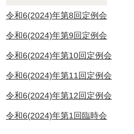
令和6(2024)年第8回定例会
令和6(2024)年第9回定例会
令和6(2024)年第10回定例会
令和6(2024)年第11回定例会
令和6(2024)年第12回定例会
令和6(2024)年第1回臨時会