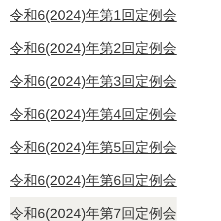
令和6(2024)年第1回定例会
令和6(2024)年第2回定例会
令和6(2024)年第3回定例会
令和6(2024)年第4回定例会
令和6(2024)年第5回定例会
令和6(2024)年第6回定例会
令和6(2024)年第7回定例会