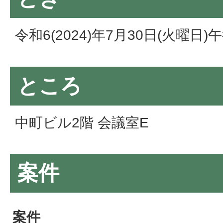
令和6(2024)年7月30日(火曜日
ところ
中町ビル2階 会議室E
案件
案件