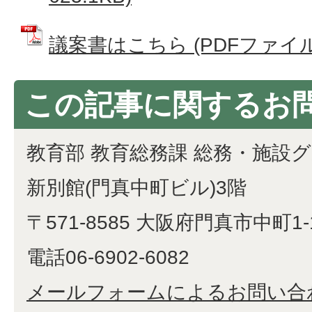
議案書はこちら (PDFファイル: 
この記事に関するお
教育部 教育総務課 総務・施設
新別館(門真中町ビル)3階
〒571-8585 大阪府門真市中町1-
電話06-6902-6082
メールフォームによるお問い合