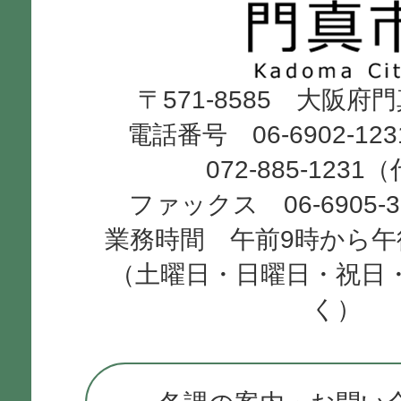
市
Kadoma
〒571-8585 大阪府
City
電話番号 06-6902-12
072-885-1231
ファックス 06-6905-
業務時間 午前9時から午
（土曜日・日曜日・祝日
く）