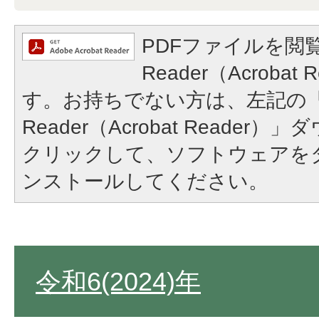
PDFファイルを閲覧
Reader（Acroba
す。お持ちでない方は、左記の「A
Reader（Acrobat Reade
クリックして、ソフトウェアを
ンストールしてください。
令和6(2024)年