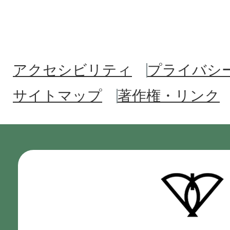
アクセシビリティ
プライバシ
サイトマップ
著作権・リンク
門
真