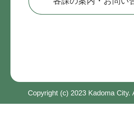
各課の案内・お問い
Copyright (c) 2023 Kadoma City. 