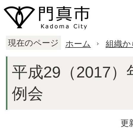
現在のページ
ホーム
組織か
平成29（2017
例会
更