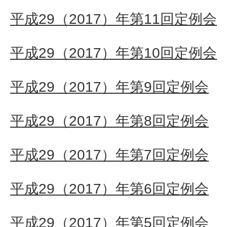
平成29（2017）年第11回定例会
平成29（2017）年第10回定例会
平成29（2017）年第9回定例会
平成29（2017）年第8回定例会
平成29（2017）年第7回定例会
平成29（2017）年第6回定例会
平成29（2017）年第5回定例会