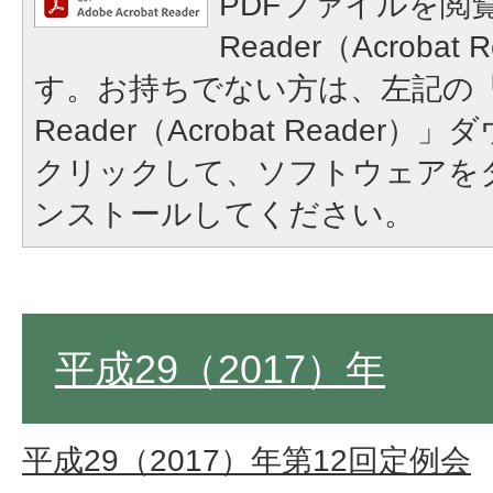
PDFファイルを閲覧
Reader（Acroba
す。お持ちでない方は、左記の「A
Reader（Acrobat Reade
クリックして、ソフトウェアを
ンストールしてください。
平成29（2017）年
平成29（2017）年第12回定例会