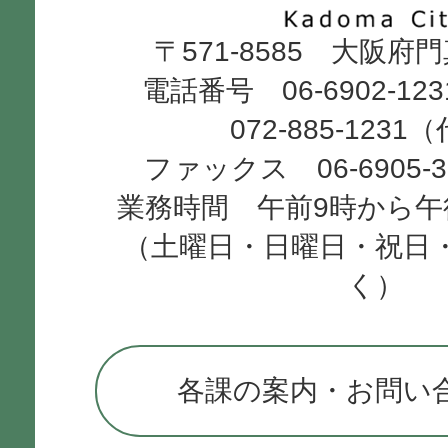
Kadoma
〒571-8585 大阪府
City
電話番号 06-6902-12
072-885-1231
ファックス 06-6905-
業務時間 午前9時から午
（土曜日・日曜日・祝日
く）
各課の案内・お問い