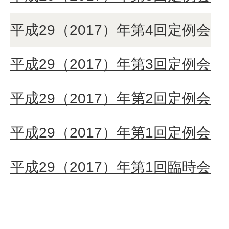
平成29（2017）年第4回定例会
平成29（2017）年第3回定例会
平成29（2017）年第2回定例会
平成29（2017）年第1回定例会
平成29（2017）年第1回臨時会