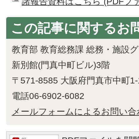
諸報告資料はこちら (PDFファイル
この記事に関するお
教育部 教育総務課 総務・施設
新別館(門真中町ビル)3階
〒571-8585 大阪府門真市中町1-
電話06-6902-6082
メールフォームによるお問い合