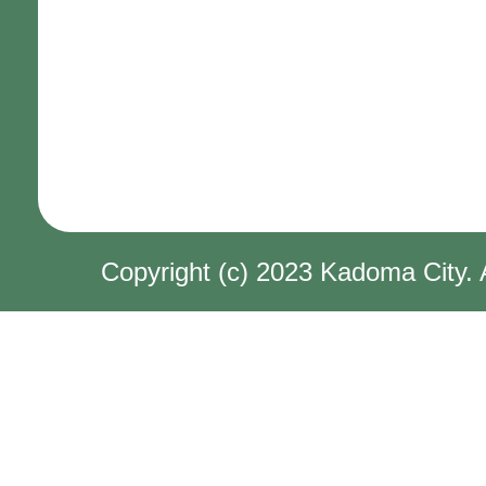
Copyright (c) 2023 Kadoma City. 