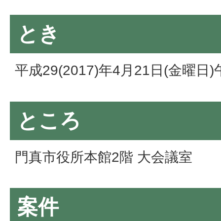
とき
平成29(2017)年4月21日(金曜日
ところ
門真市役所本館2階 大会議室
案件