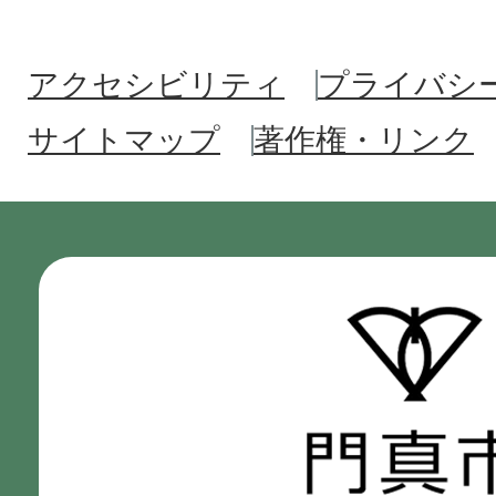
アクセシビリティ
プライバシ
サイトマップ
著作権・リンク
門
真
市