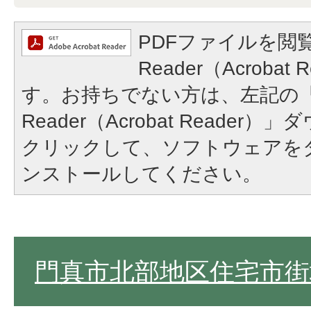
PDFファイルを閲覧
Reader（Acroba
す。お持ちでない方は、左記の「A
Reader（Acrobat Reade
クリックして、ソフトウェアを
ンストールしてください。
門真市北部地区住宅市街