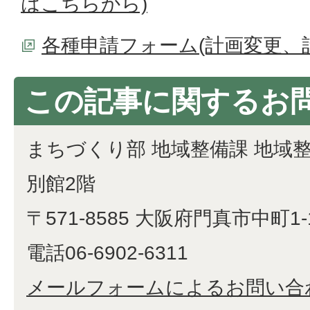
はこちらから)
各種申請フォーム(計画変更、
この記事に関するお
まちづくり部 地域整備課 地域
別館2階
〒571-8585 大阪府門真市中町1-
電話06-6902-6311
メールフォームによるお問い合