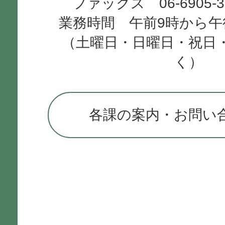
ファックス 06-6905-
業務時間 午前9時から午
（土曜日・日曜日・祝日
く）
各課の案内・お問い