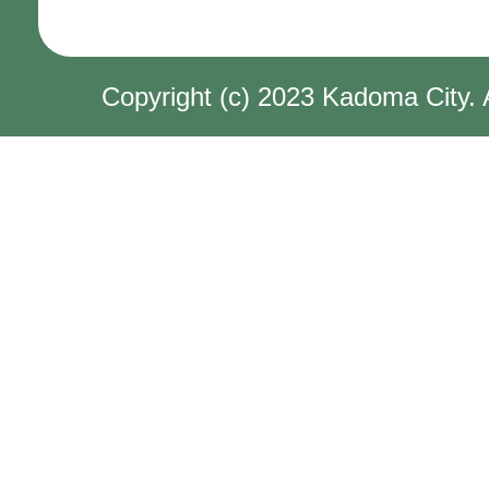
Copyright (c) 2023 Kadoma City. 