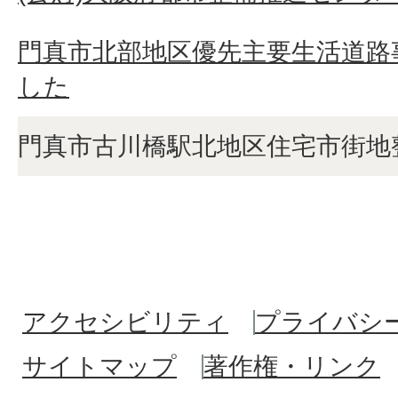
門真市北部地区優先主要生活道路
した
門真市古川橋駅北地区住宅市街地
アクセシビリティ
プライバシ
サイトマップ
著作権・リンク