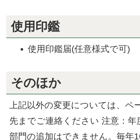
使用印鑑
使用印鑑届(任意様式で可)
そのほか
上記以外の変更については、ペ
先までご連絡ください 注意：年
部門の追加はできません。毎年10