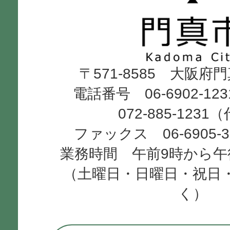
市
Kadoma
〒571-8585 大阪府
City
電話番号 06-6902-12
072-885-1231
ファックス 06-6905-
業務時間 午前9時から午
（土曜日・日曜日・祝日
く）