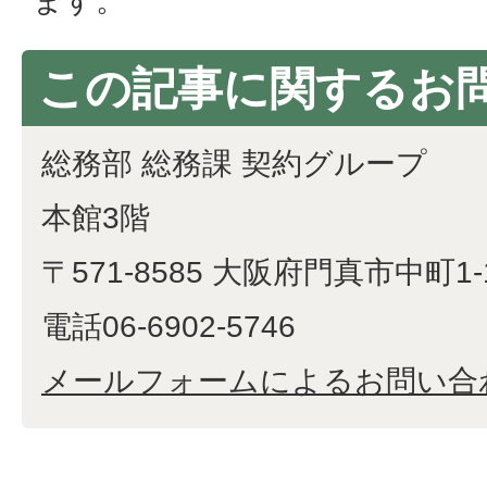
ます。
この記事に関するお
総務部 総務課 契約グループ
本館3階
〒571-8585 大阪府門真市中町1-
電話06-6902-5746
メールフォームによるお問い合