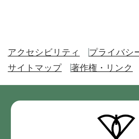
アクセシビリティ
プライバシ
サイトマップ
著作権・リンク
門
真