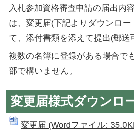
入札参加資格審査申請の届出内
は、変更届(下記よりダウンロー
て、添付書類を添えて提出(郵送
複数の名簿に登録がある場合で
部で構いません。
変更届様式ダウンロ
変更届 (Wordファイル: 35.0K