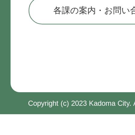
各課の案内・お問い
Copyright (c) 2023 Kadoma City. 