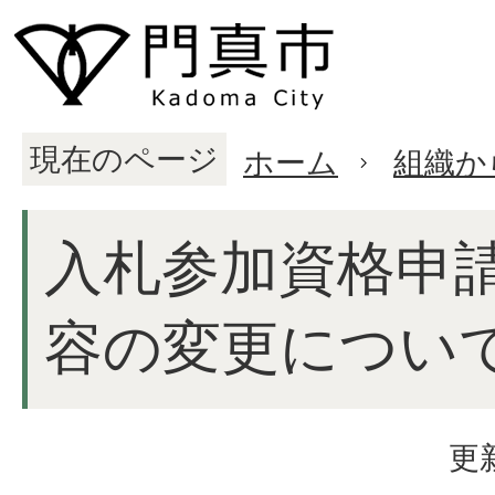
現在のページ
ホーム
組織か
入札参加資格申
容の変更につい
更