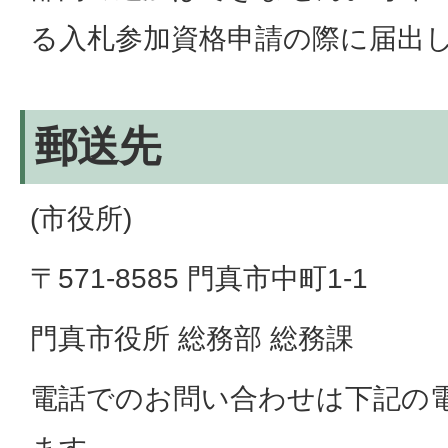
る入札参加資格申請の際に届出
郵送先
(市役所)
〒571-8585 門真市中町1-1
門真市役所 総務部 総務課
電話でのお問い合わせは下記の