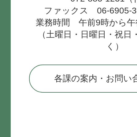
ファックス 06-6905-
業務時間 午前9時から午
（土曜日・日曜日・祝日
く）
各課の案内・お問い