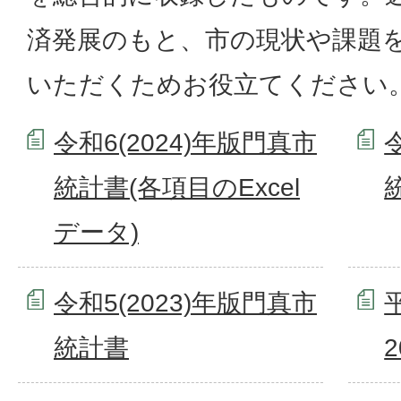
済発展のもと、市の現状や課題
いただくためお役立てください
令和6(2024)年版門真市
統計書(各項目のExcel
データ)
令和5(2023)年版門真市
統計書