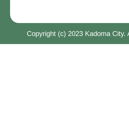
Copyright (c) 2023 Kadoma City. 