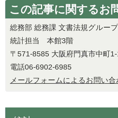
この記事に関するお
総務部 総務課 文書法規グルー
統計担当 本館3階
〒571-8585 大阪府門真市中町1-
電話06-6902-6985
メールフォームによるお問い合