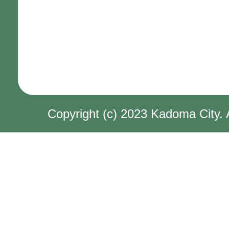
Copyright (c) 2023 Kadoma City. 