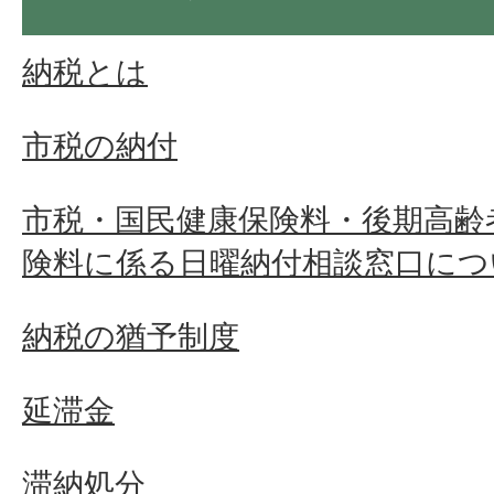
納税とは
市税の納付
市税・国民健康保険料・後期高齢
険料に係る日曜納付相談窓口につ
納税の猶予制度
延滞金
滞納処分