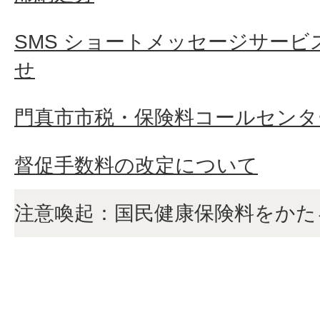
SMS ショートメッセージサービ
せ
門真市市税・保険料コールセンタ
督促手数料の改定について
注意喚起：国民健康保険料をかた