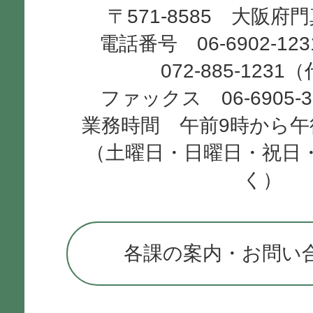
〒571-8585 大阪府
City
電話番号 06-6902-12
072-885-1231
ファックス 06-6905-
業務時間 午前9時から午
（土曜日・日曜日・祝日
く）
各課の案内・お問い