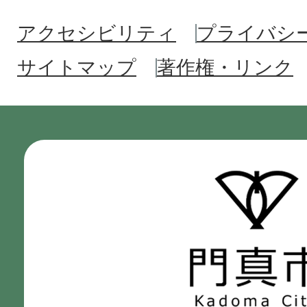
アクセシビリティ
プライバシ
サイトマップ
著作権・リンク
門
真
市
Kadoma