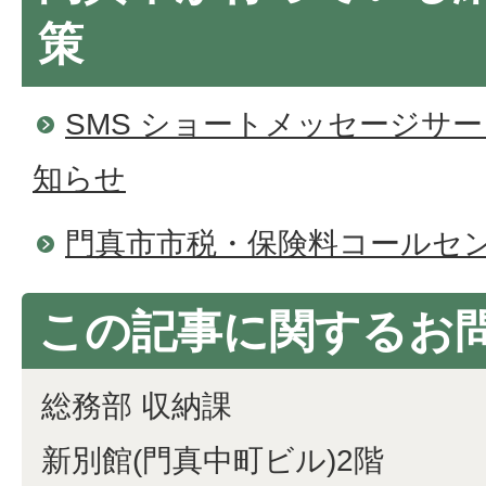
策
SMS ショートメッセージサ
知らせ
門真市市税・保険料コールセ
この記事に関するお
総務部 収納課
新別館(門真中町ビル)2階