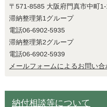
〒571-8585 大阪府門真市中町1-
滞納整理第1グループ
電話06-6902-5935
滞納整理第2グループ
電話06-6902-5939
メールフォームによるお問い合
納付相談等について