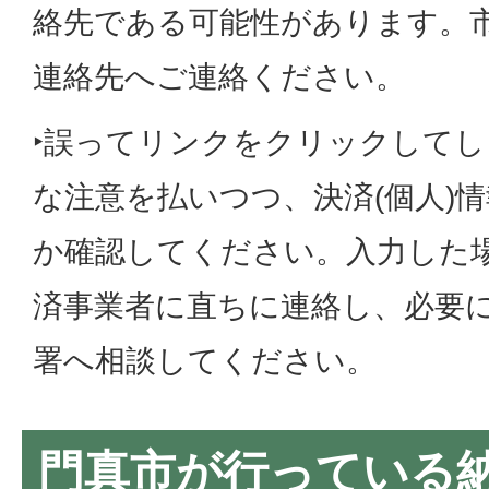
絡先である可能性があります。
連絡先へご連絡ください。
‣誤ってリンクをクリックして
な注意を払いつつ、決済(個人)
か確認してください。入力した
済事業者に直ちに連絡し、必要
署へ相談してください。
門真市が行っている