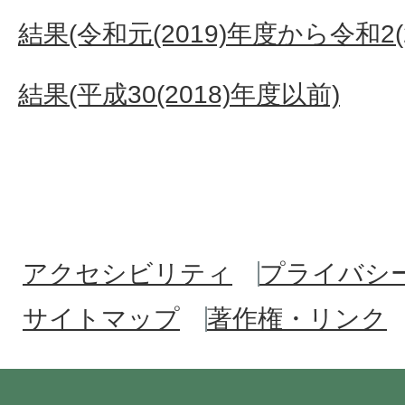
結果(令和元(2019)年度から令和2(
結果(平成30(2018)年度以前)
アクセシビリティ
プライバシ
サイトマップ
著作権・リンク