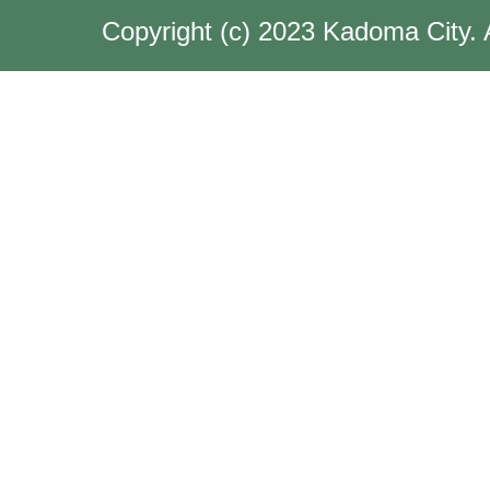
Copyright (c) 2023 Kadoma City. 