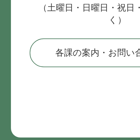
（土曜日・日曜日・祝日
く）
各課の案内・お問い