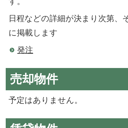
す。
日程などの詳細が決まり次第、
に掲載します
発注
売却物件
予定はありません。