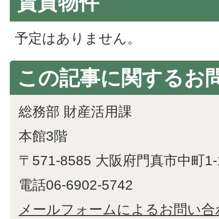
賃貸物件
予定はありません。
この記事に関するお
総務部 財産活用課
本館3階
〒571-8585 大阪府門真市中町1-
電話06-6902-5742
メールフォームによるお問い合