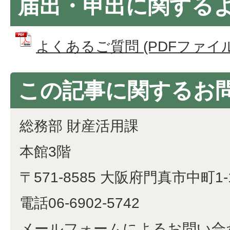
届出・申出に関する
よくあるご質問 (PDFファイル: 
この記事に関するお
総務部 財産活用課
本館3階
〒571-8585 大阪府門真市中町1-
電話06-6902-5742
メールフォームによるお問い合