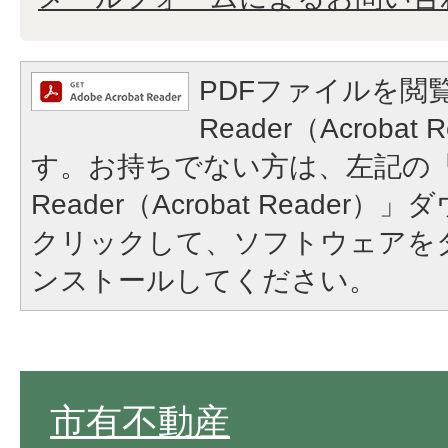
PDFファイルを閲覧
Reader（Acroba
す。お持ちでない方は、左記の「A
Reader（Acrobat Reade
クリックして、ソフトウェアを
ンストールしてください。
市有不動産