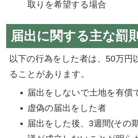
取りを希望する場合
届出に関する主な罰
以下の行為をした者は、50万円
ることがあります。
届出をしないで土地を有償
虚偽の届出をした者
届出をした後、3週間(その