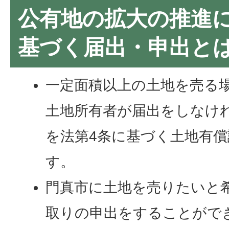
公有地の拡大の推進
基づく届出・申出と
一定面積以上の土地を売る
土地所有者が届出をしなけ
を法第4条に基づく土地有
す。
門真市に土地を売りたいと
取りの申出をすることがで