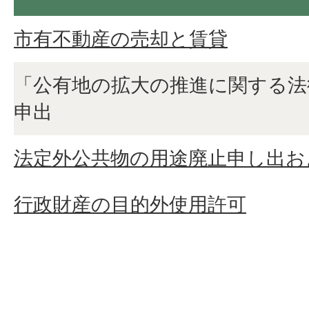
市有不動産の売却と賃貸
「公有地の拡大の推進に関する法
申出
法定外公共物の用途廃止申し出お
行政財産の目的外使用許可