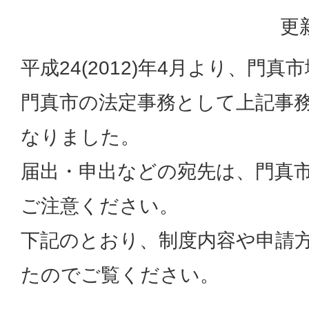
更
平成24(2012)年4月より、門
門真市の法定事務として上記事
なりました。
届出・申出などの宛先は、門真
ご注意ください。
下記のとおり、制度内容や申請
たのでご覧ください。