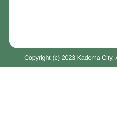
Copyright (c) 2023 Kadoma City. 