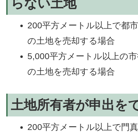
らない土地
200平方メートル以上で都
の土地を売却する場合
5,000平方メートル以上の
の土地を売却する場合
土地所有者が申出を
200平方メートル以上で門