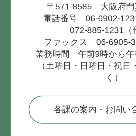
〒571-8585 大阪府
City
電話番号 06-6902-12
072-885-1231
ファックス 06-6905-
業務時間 午前9時から午
（土曜日・日曜日・祝日
く）
各課の案内・お問い