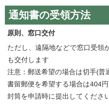
通知書の受領方法
原則、窓口交付
ただし、遠隔地などで窓口受領
も交付します
注意：郵送希望の場合は切手(普
書留郵便を希望する場合は404
封筒を申請時に提出してくださ