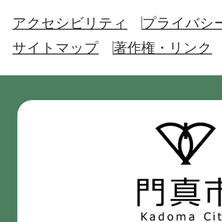
アクセシビリティ
プライバシ
サイトマップ
著作権・リンク
門
真
市
Kadoma