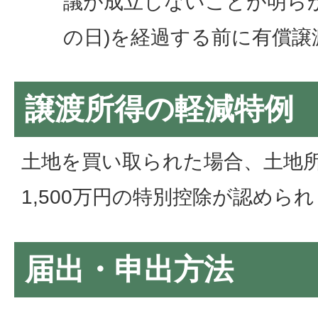
議が成立しないことが明ら
の日)を経過する前に有償譲
譲渡所得の軽減特例
土地を買い取られた場合、土地
1,500万円の特別控除が認めら
届出・申出方法