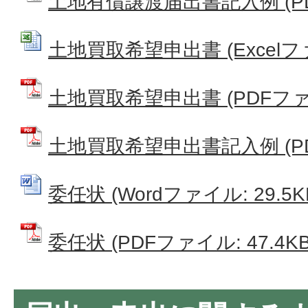
土地有償譲渡届出書記入例 (PDF
土地買取希望申出書 (Excelファイ
土地買取希望申出書 (PDFファイル
土地買取希望申出書記入例 (PDF
委任状 (Wordファイル: 29.5K
委任状 (PDFファイル: 47.4KB