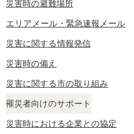
災害時の避難場所
エリアメール・緊急速報メール
災害に関する情報発信
災害時の備え
災害に関する市の取り組み
罹災者向けのサポート
災害時における企業との協定