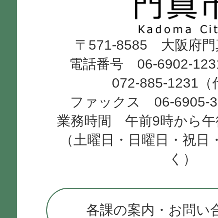
Kadoma
〒571-8585 大阪府
City
電話番号 06-6902-12
072-885-1231
ファックス 06-6905-
業務時間 午前9時から午
（土曜日・日曜日・祝日
く）
各課の案内・お問い