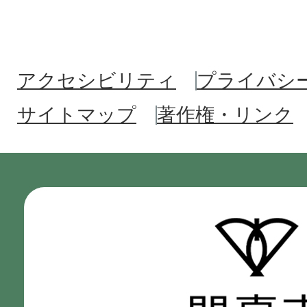
アクセシビリティ
プライバシ
サイトマップ
著作権・リンク
門
真
市