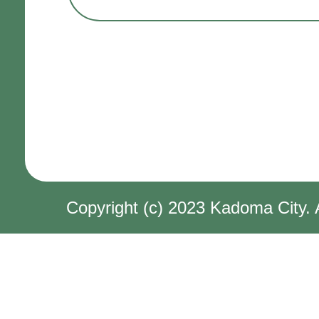
Copyright (c) 2023 Kadoma City. 