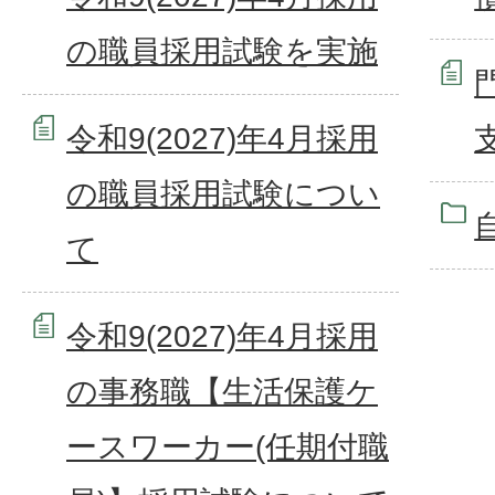
の職員採用試験を実施
令和9(2027)年4月採用
の職員採用試験につい
て
令和9(2027)年4月採用
の事務職【生活保護ケ
ースワーカー(任期付職