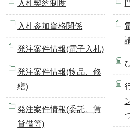
入札契約制度
入札参加資格関係
請
発注案件情報(電子入札)
発注案件情報(物品、修
繕)
発注案件情報(委託、賃
貸借等)