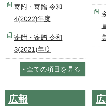
寄附・寄贈 令和
4(2022)年度
寄附・寄贈 令和
3(2021)年度
全ての項目を見る
広報
広