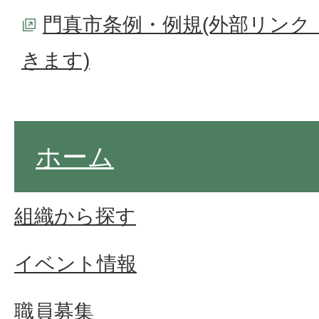
門真市条例・例規(外部リンク
きます)
ホーム
組織から探す
イベント情報
職員募集