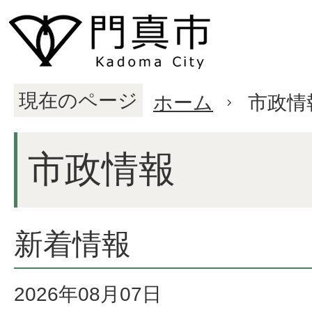
現在のページ
ホーム
市政情
市政情報
新着情報
2026年08月07日