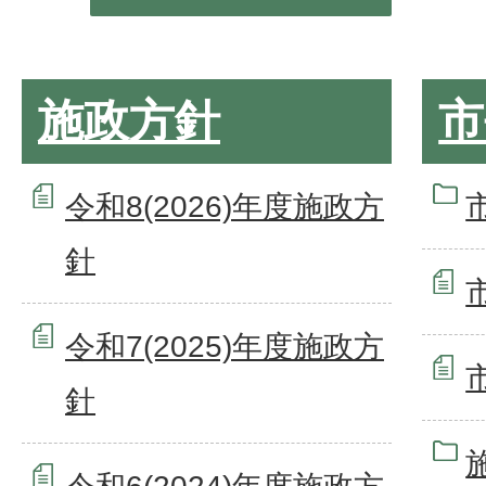
施政方針
市
令和8(2026)年度施政方
針
令和7(2025)年度施政方
針