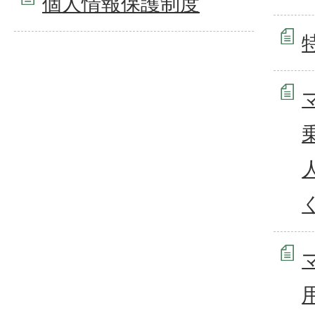
個人情報保護制度