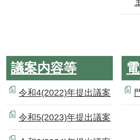
議案内容等
電
令和4(2022)年提出議案
令和5(2023)年提出議案