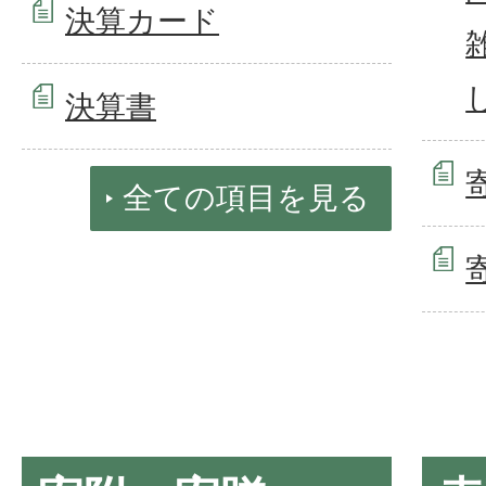
決算カード
決算書
全ての項目を見る