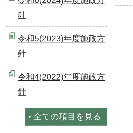
令和6(2024)年度施政方
針
令和5(2023)年度施政方
針
令和4(2022)年度施政方
針
全ての項目を見る