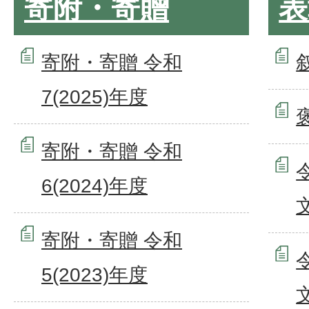
寄附・寄贈
表
寄附・寄贈 令和
7(2025)年度
寄附・寄贈 令和
6(2024)年度
寄附・寄贈 令和
5(2023)年度