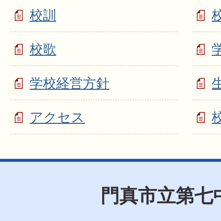
校訓
校歌
学校経営方針
アクセス
門真市立第七