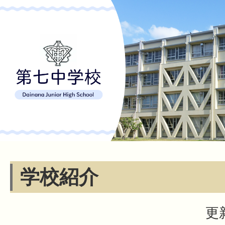
学校紹介
更