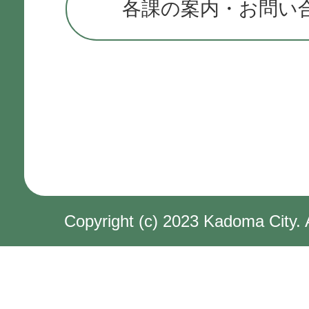
各課の案内・お問い
Copyright (c) 2023 Kadoma City. 