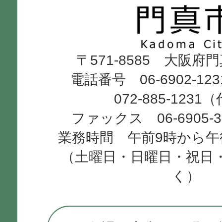
市
Kadoma
〒571-8585 大阪府
City
電話番号 06-6902-12
072-885-1231
ファックス 06-6905-
業務時間 午前9時から午
（土曜日・日曜日・祝日
く）