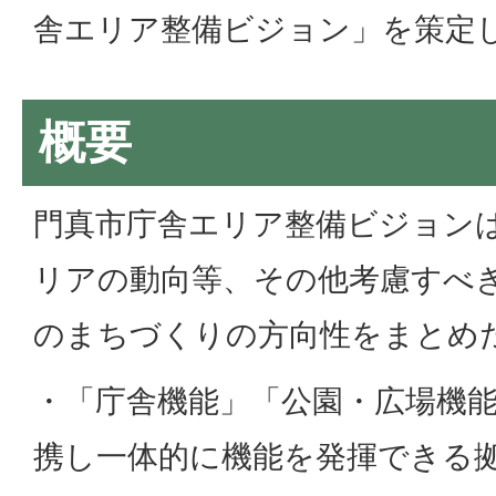
舎エリア整備ビジョン」を策定
概要
門真市庁舎エリア整備ビジョン
リアの動向等、その他考慮すべ
のまちづくりの方向性をまとめ
・「庁舎機能」「公園・広場機
携し一体的に機能を発揮できる