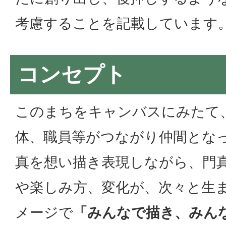
考慮することを記載しています
コンセプト
このまちをキャンバスにみたて
体、職員等がつながり仲間とな
真を想い描き表現しながら、門
や楽しみ方、変化が、次々と生
メージで
「みんなで描き、みん