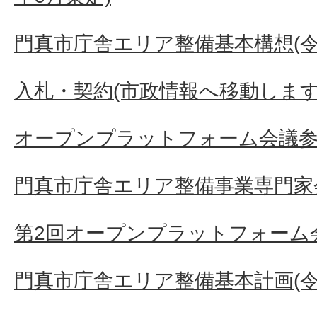
門真市庁舎エリア整備基本構想(令和5
入札・契約(市政情報へ移動します
オープンプラットフォーム会議
門真市庁舎エリア整備事業専門家
第2回オープンプラットフォーム
門真市庁舎エリア整備基本計画(令和8