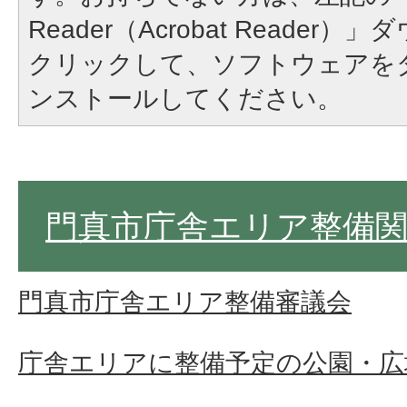
Reader（Acrobat Reade
クリックして、ソフトウェアを
ンストールしてください。
門真市庁舎エリア整備
門真市庁舎エリア整備審議会
庁舎エリアに整備予定の公園・広