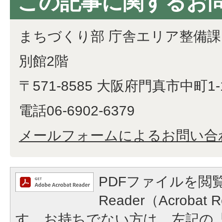
この記事に関するお
まちづくり部 庁舎エリア整備課
別館2階
〒571-8585 大阪府門真市中町1-
電話06-6902-6379
メールフォームによるお問い合
PDFファイルを閲覧
Reader（Acroba
す。お持ちでない方は、左記の「A