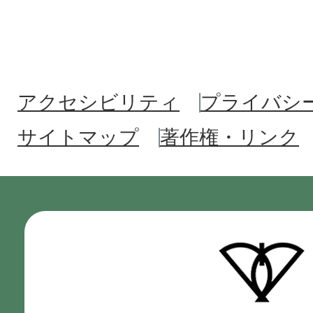
アクセシビリティ
プライバシ
サイトマップ
著作権・リンク
門
真