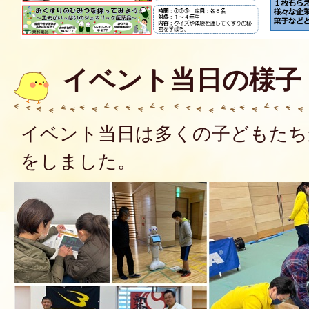
イベント当日の様子
イベント当日は多くの子どもたち
をしました。