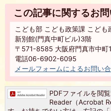
この記事に関するお問
こども部 こども政策課 こども
新別館(門真中町ビル)3階
〒571-8585 大阪府門真市中町1
電話06-6902-6095
メールフォームによるお問い
PDFファイルを閲覧
Reader（Acroba