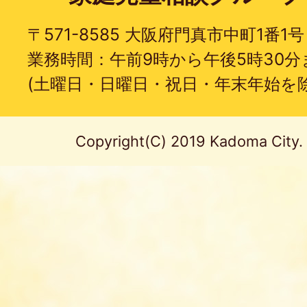
〒571-8585 大阪府門真市中町1番1号
業務時間：午前9時から午後5時30分
(土曜日・日曜日・祝日・年末年始を除
Copyright(C) 2019 Kadoma City. A