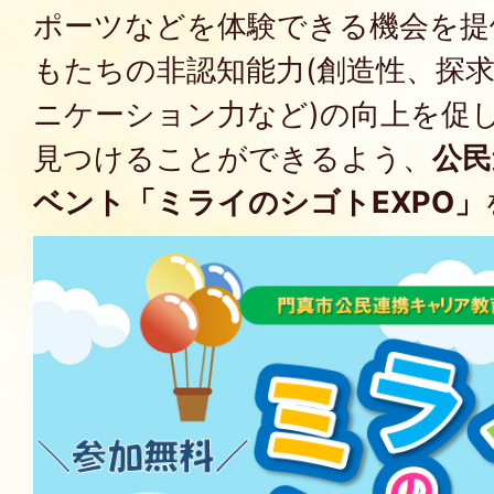
ポーツなどを体験できる機会を提
もたちの非認知能力(創造性、探
ニケーション力など)の向上を促
見つけることができるよう、
公民
ベント「ミライのシゴトEXPO」