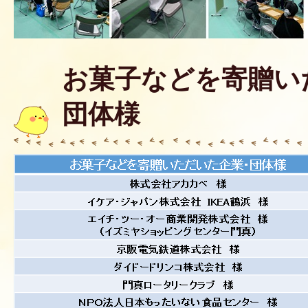
お菓子などを寄贈い
団体様