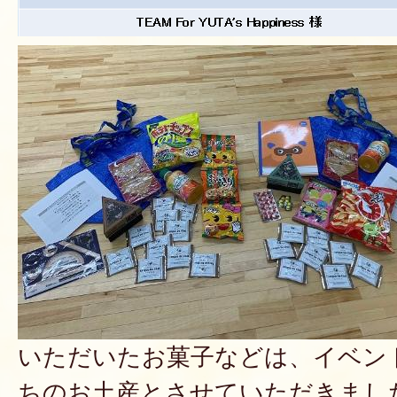
いただいたお菓子などは、イベン
ちのお土産とさせていただきまし