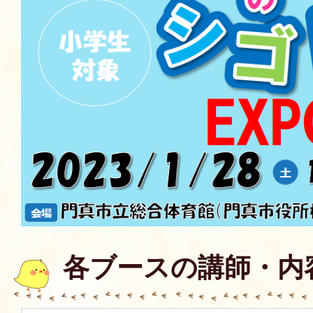
各ブースの講師・内