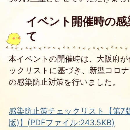
イベント開催時の感
て
本イベントの開催時は、大阪府が
ックリストに基づき、新型コロナ
の感染防止対策を行いました。
感染防止策チェックリスト【第7版(令
版)】(PDFファイル:243.5KB)