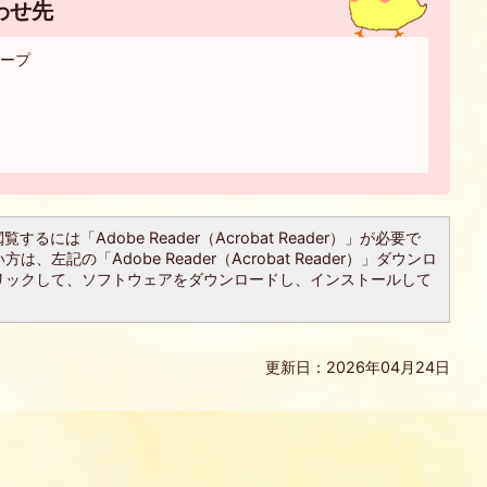
わせ先
ループ
するには「Adobe Reader（Acrobat Reader）」が必要で
、左記の「Adobe Reader（Acrobat Reader）」ダウンロ
リックして、ソフトウェアをダウンロードし、インストールして
更新日：2026年04月24日