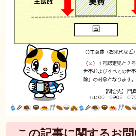
この記事に関するお問