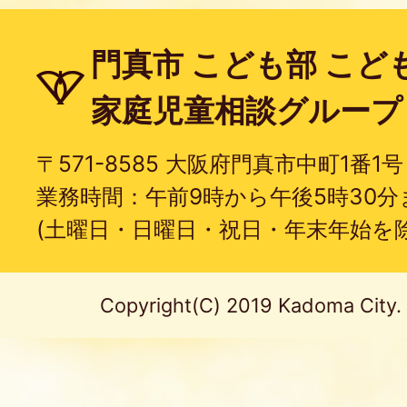
門真市 こども部 こど
家庭児童相談グループ
〒571-8585 大阪府門真市中町1番1号
業務時間：午前9時から午後5時30分
(土曜日・日曜日・祝日・年末年始を除
Copyright(C) 2019 Kadoma City. A