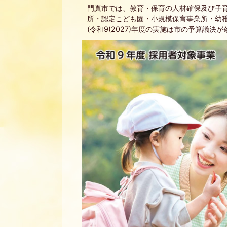
門真市では、教育・保育の人材確保及び子
所・認定こども園・小規模保育事業所・幼
(令和9(2027)年度の実施は市の予算議決が