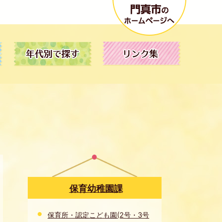
保育幼稚園課
保育所・認定こども園(2号・3号