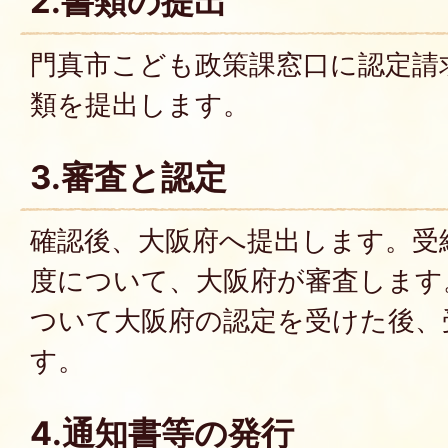
2.書類の提出
門真市こども政策課窓口に認定請
類を提出します。
3.審査と認定
確認後、大阪府へ提出します。受
度について、大阪府が審査します
ついて大阪府の認定を受けた後、
す。
4.通知書等の発行