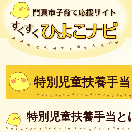
特別児童扶養手当
特別児童扶養手当と