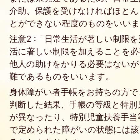
介助、保護を受けなければほとん
とができない程度のものをいいま
注意2 :「日常生活が著しい制限
活に著しい制限を加えることを必
他人の助けをかりる必要はないが
難であるものをいいます。
身体障がい者手帳をお持ちの方で
判断した結果、手帳の等級と特別
が異なったり、特別児童扶養手当
で定められた障がいの状態には該