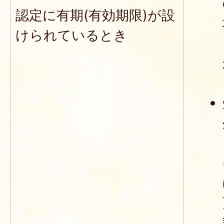
認定に有期(有効期限)が設
けられているとき