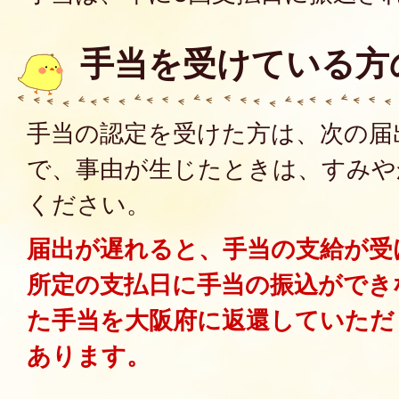
手当を受けている方
手当の認定を受けた方は、次の届
で、事由が生じたときは、すみや
ください。
届出が遅れると、手当の支給が受
所定の支払日に手当の振込ができ
た手当を大阪府に返還していただ
あります。