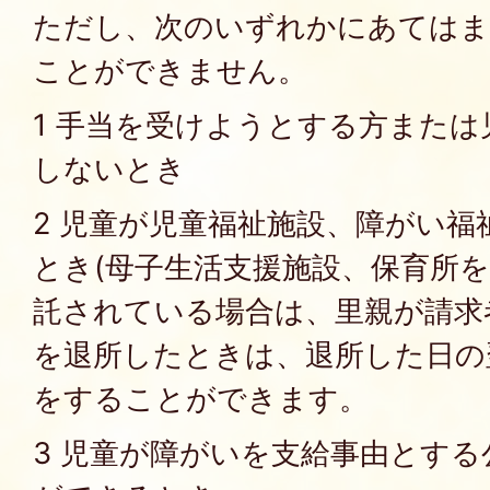
ただし、次のいずれかにあてはま
ことができません。
1 手当を受けようとする方また
しないとき
2 児童が児童福祉施設、障がい
とき(母子生活支援施設、保育所
託されている場合は、里親が請求
を退所したときは、退所した日の
をすることができます。
3 児童が障がいを支給事由とす