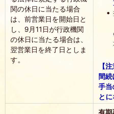
関の休日に当たる場合
は、前営業日を開始日と
し、9月11日が行政機関
の休日に当たる場合は、
翌営業日を終了日としま
す。
【注
間続
手当
とに
有期