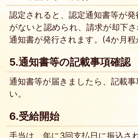
認定されると、認定通知書等が発
がないと認められ、請求が却下さ
通知書が発行されます。(4か月程
5.通知書等の記載事項確認
通知書等が届きましたら、記載事
い。
6.受給開始
手当は、年に3回支払日に振込さ