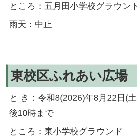
ところ：五月田小学校グラウン
雨天：中止
東校区ふれあい広場
と き：令和8(2026)年8月22日
後10時まで
ところ：東小学校グラウンド