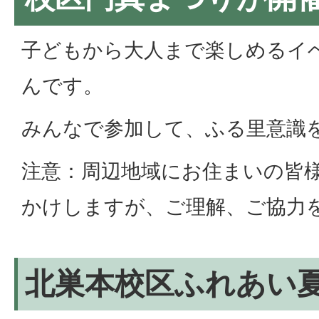
子どもから大人まで楽しめるイ
んです。
みんなで参加して、ふる里意識
注意：周辺地域にお住まいの皆
かけしますが、ご理解、ご協力
北巣本校区ふれあい