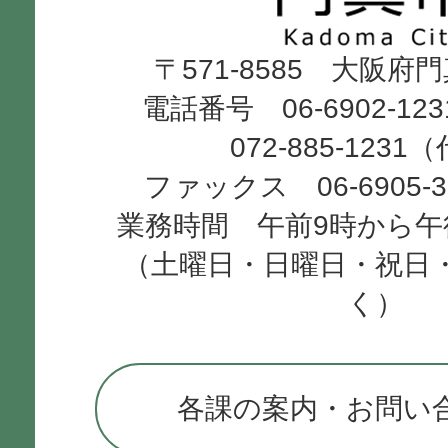
Kadoma
〒571-8585 大阪府
City
電話番号 06-6902-12
072-885-1231
ファックス 06-6905-
業務時間 午前9時から午
（土曜日・日曜日・祝日
く）
各課の案内・お問い