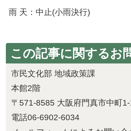
雨 天：中止(小雨決行)
この記事に関するお
市民文化部 地域政策課
本館2階
〒571-8585 大阪府門真市中町1-
電話06-6902-6034