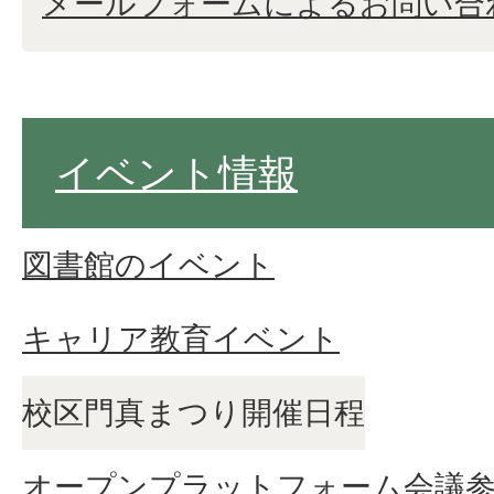
メールフォームによるお問い合
イベント情報
図書館のイベント
キャリア教育イベント
校区門真まつり開催日程
オープンプラットフォーム会議