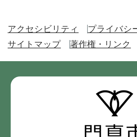
アクセシビリティ
プライバシ
サイトマップ
著作権・リンク
門
真
市