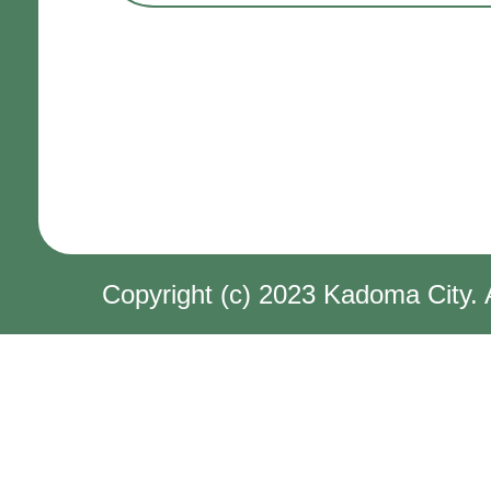
Copyright (c) 2023 Kadoma City. 