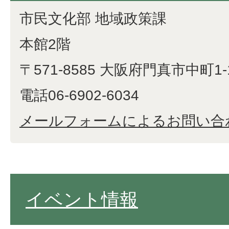
市民文化部 地域政策課
本館2階
〒571-8585 大阪府門真市中町1-
電話06-6902-6034
メールフォームによるお問い合
イベント情報