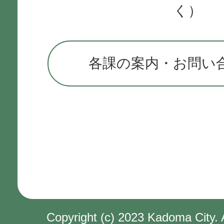
く）
各課の案内・お問い
Copyright (c) 2023 Kadoma City. 