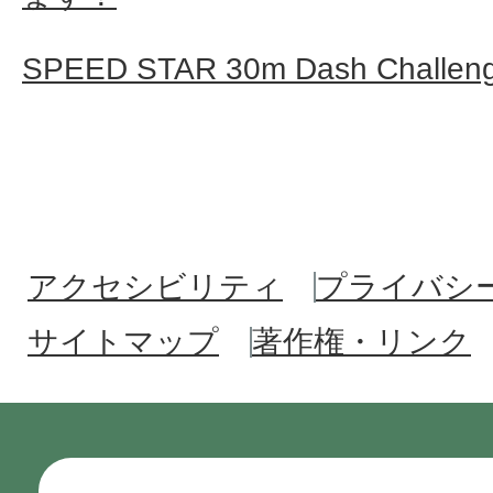
SPEED STAR 30m Dash Cha
アクセシビリティ
プライバシ
サイトマップ
著作権・リンク