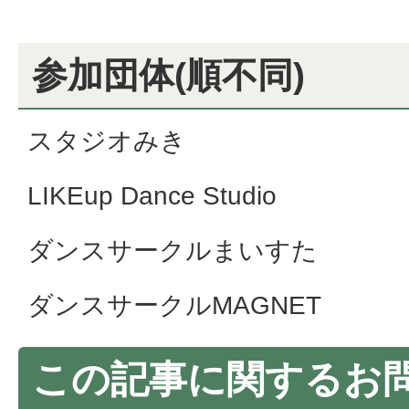
参加団体(順不同)
スタジオみき
LIKEup Dance Studio
ダンスサークルまいすた
ダンスサークルMAGNET
この記事に関するお