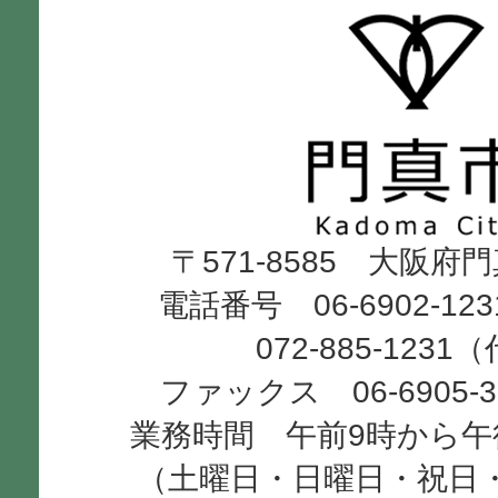
門
真
市
Kadoma
〒571-8585 大阪府
City
電話番号 06-6902-12
072-885-1231
ファックス 06-6905-
業務時間 午前9時から午
（土曜日・日曜日・祝日