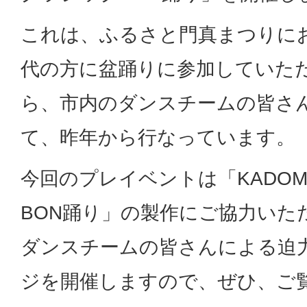
これは、ふるさと門真まつりに
代の方に盆踊りに参加していた
ら、市内のダンスチームの皆さ
て、昨年から行なっています。
今回のプレイベントは「KADO
BON踊り」の製作にご協力いた
ダンスチームの皆さんによる迫
ジを開催しますので、ぜひ、ご