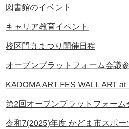
図書館のイベント
キャリア教育イベント
校区門真まつり開催日程
オープンプラットフォーム会議
KADOMA ART FES WALL ART a
第2回オープンプラットフォーム
令和7(2025)年度 かどま市ス