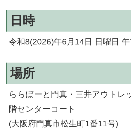
日時
令和8(2026)年6月14日 日曜日
場所
ららぽーと門真・三井アウトレッ
階センターコート
(大阪府門真市松生町1番11号)