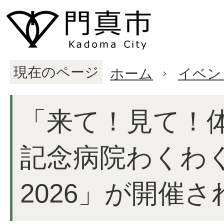
現在のページ
ホーム
イベン
「来て！見て！
記念病院わくわ
2026」が開催