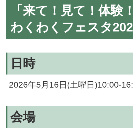
「来て！見て！体験
わくわくフェスタ202
日時
2026年5月16日(土曜日)10:00-16:
会場