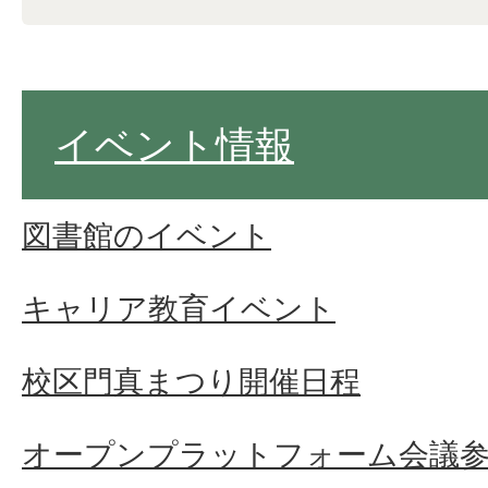
イベント情報
図書館のイベント
キャリア教育イベント
校区門真まつり開催日程
オープンプラットフォーム会議