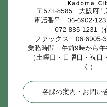
〒571-8585 大阪府
City
電話番号 06-6902-12
072-885-1231
ファックス 06-6905-
業務時間 午前9時から午
（土曜日・日曜日・祝日
く）
各課の案内・お問い