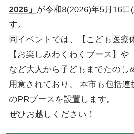
2026」
が令和8(2026)年5月1
す。
同イベントでは、【こども医療
【お楽しみわくわくブース】や 
など大人から子どもまでたのし
用意されており、 本市も包括連
のPRブースを設置します。
ぜひお越しください！