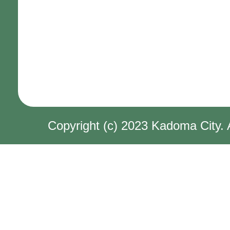
Copyright (c) 2023 Kadoma City. 