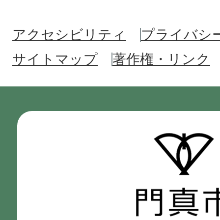
アクセシビリティ
プライバシ
サイトマップ
著作権・リンク
門
真
市
Kadoma