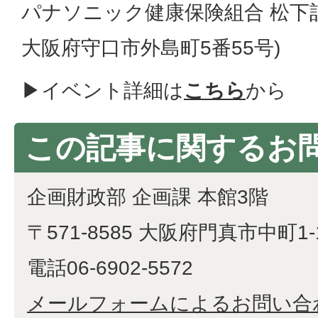
パナソニック健康保険組合 松下記念病
大阪府守口市外島町5番55号)
▶イベント詳細は
こちら
から
この記事に関するお
企画財政部 企画課 本館3階
〒571-8585 大阪府門真市中町1-
電話06-6902-5572
メールフォームによるお問い合