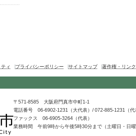
リティ
プライバシーポリシー
サイトマップ
著作権・リンク
〒571-8585 大阪府門真市中町1-1
電話番号 06-6902-1231（大代表）/
072-885-1231（
ファックス 06-6905-3264（代表）
業務時間 午前9時から午後5時30分まで
（土曜日・日曜