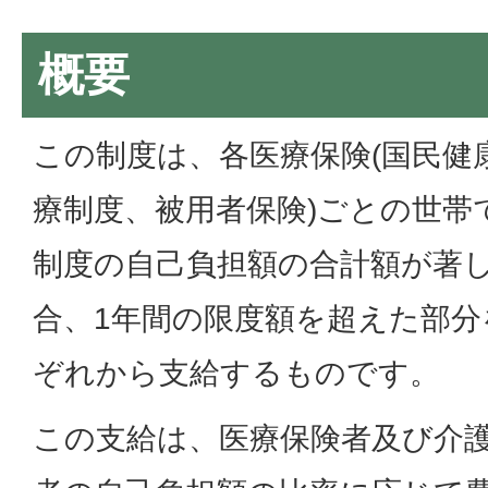
概要
この制度は、各医療保険(国民健
療制度、被用者保険)ごとの世帯
制度の自己負担額の合計額が著
合、1年間の限度額を超えた部
ぞれから支給するものです。
この支給は、医療保険者及び介