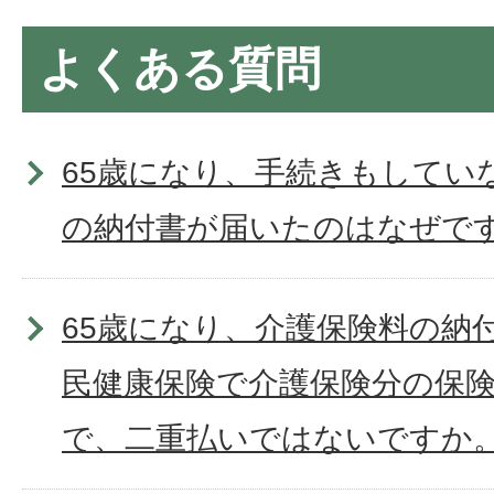
よくある質問
65歳になり、手続きもしてい
の納付書が届いたのはなぜで
65歳になり、介護保険料の納
民健康保険で介護保険分の保
で、二重払いではないですか