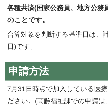
各種共済(国家公務員、地方公務
のことです。
合算対象を判断する基準日は、計算
日)です。
申請方法
7月31日時点で加入している医
ださい。(高齢福祉課での申請は