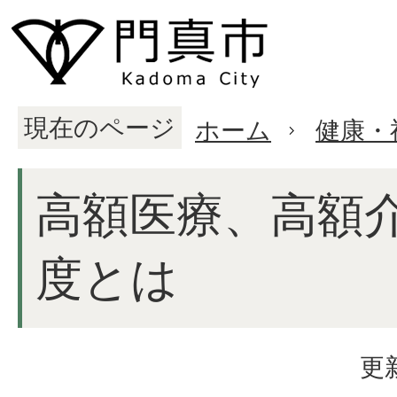
現在のページ
ホーム
健康・
高額医療、高額
度とは
更