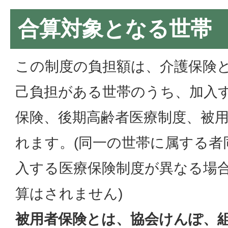
合算対象となる世帯
この制度の負担額は、介護保険
己負担がある世帯のうち、加入す
保険、後期高齢者医療制度、被用
れます。(同一の世帯に属する者
入する医療保険制度が異なる場
算はされません)
被用者保険とは、協会けんぽ、