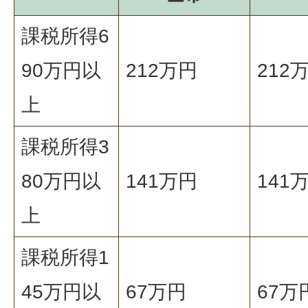
課税所得6
90万円以
212万円
212
上
課税所得3
80万円以
141万円
141
上
課税所得1
45万円以
67万円
67万