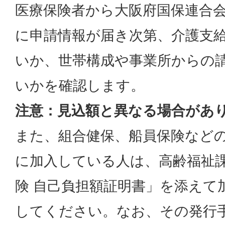
医療保険者から大阪府国保連合
に申請情報が届き次第、介護支給
いか、世帯構成や事業所からの
いかを確認します。
注意：見込額と異なる場合があ
また、組合健保、船員保険など
に加入している人は、高齢福祉
険 自己負担額証明書」を添えて
してください。なお、その発行