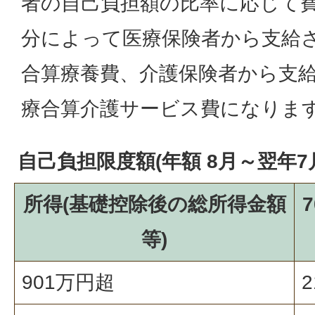
者の自己負担額の比率に応じて
分によって医療保険者から支給
合算療養費、介護保険者から支
療合算介護サービス費になりま
自己負担限度額(年額 8月～翌年7
所得(基礎控除後の総所得金額
等)
901万円超