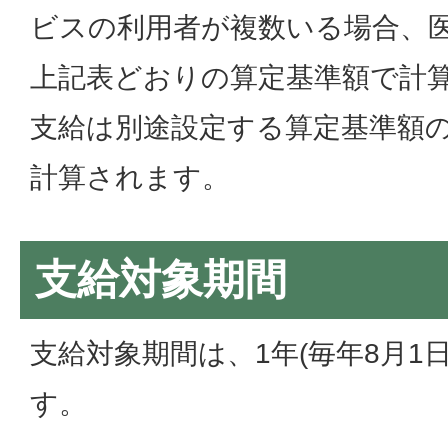
ビスの利用者が複数いる場合、
上記表どおりの算定基準額で計
支給は別途設定する算定基準額の
計算されます。
支給対象期間
支給対象期間は、1年(毎年8月1日
す。