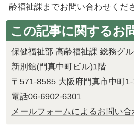
齢福祉課までお問い合わせくだ
この記事に関するお
保健福祉部 高齢福祉課 総務グ
新別館(門真中町ビル)1階
〒571-8585 大阪府門真市中町1-
電話06-6902-6301
メールフォームによるお問い合