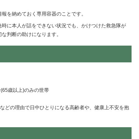
情報を納めておく専用容器のことです。
急時に本人が話をできない状況でも、かけつけた救急隊が
切な判断の助けになります。
(65歳以上)のみの世帯
るなどの理由で日中ひとりになる高齢者や、健康上不安を抱