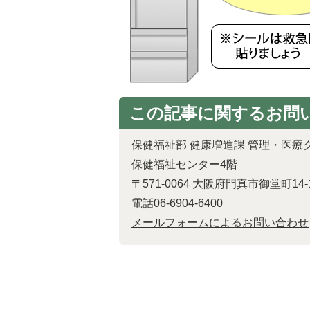
この記事に関するお問
保健福祉部 健康増進課 管理・医療
保健福祉センター4階
〒571-0064 大阪府門真市御堂町14-
電話06-6904-6400
メールフォームによるお問い合わせ