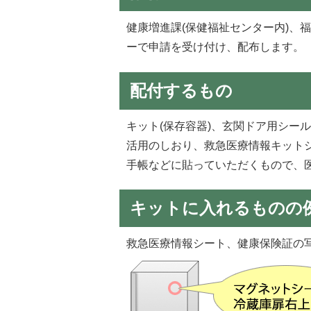
健康増進課(保健福祉センター内)、
ーで申請を受け付け、配布します。
配付するもの
キット(保存容器)、玄関ドア用シー
活用のしおり、救急医療情報キット
手帳などに貼っていただくもので、
キットに入れるものの
救急医療情報シート、健康保険証の