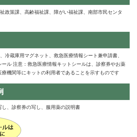
福祉政策課、高齢福祉課、障がい福祉課、南部市民センタ
ル、冷蔵庫用マグネット、救急医療情報シート兼申請書、
シール 注意：救急医療情報キットシールは、診察券やお薬
医療機関等にキットの利用者であることを示すものです
例
写し、診察券の写し、服用薬の説明書