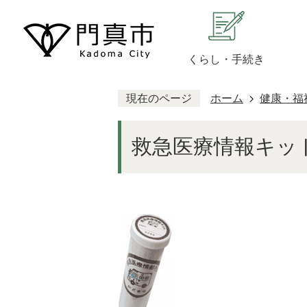
くらし・手続き
現在のページ
ホーム
健康・福
救急医療情報キッ