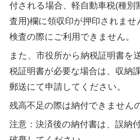
付される場合、軽自動車税(種別割
査用)欄に領収印が押印されませ
検査の際にご利用できません。
また、市役所から納税証明書を
税証明書が必要な場合は、収納
郵送にて申請してください。
残高不足の際は納付できません
注意：決済後の納付書は、誤納
破棄してください