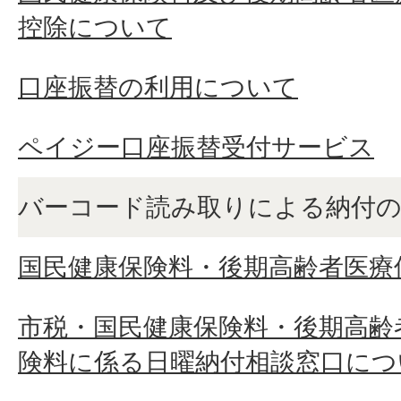
控除について
口座振替の利用について
ペイジー口座振替受付サービス
バーコード読み取りによる納付
国民健康保険料・後期高齢者医療
市税・国民健康保険料・後期高齢
険料に係る日曜納付相談窓口につ