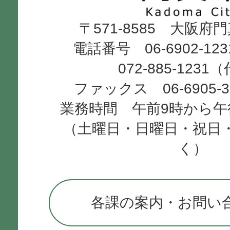
Kadoma
〒571-8585 大阪府
City
電話番号 06-6902-12
072-885-1231
ファックス 06-6905-
業務時間 午前9時から午
（土曜日・日曜日・祝日
く）
各課の案内・お問い