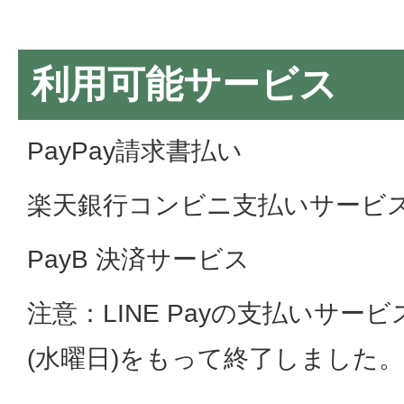
利用可能サービス
PayPay請求書払い
楽天銀行コンビニ支払いサービ
PayB 決済サービス
注意：LINE Payの支払いサービス
(水曜日)をもって終了しました。