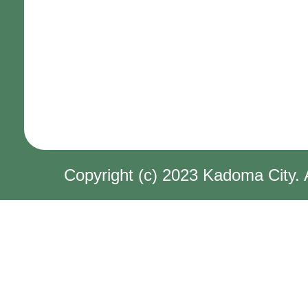
Copyright (c) 2023 Kadoma City. 