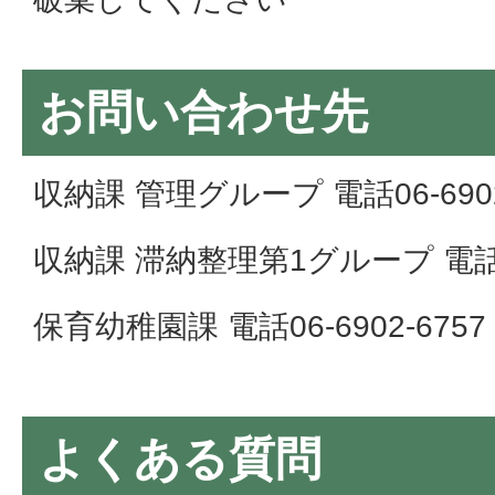
お問い合わせ先
収納課 管理グループ 電話06-6902
収納課 滞納整理第1グループ 電話06-
保育幼稚園課 電話06-6902-6757
よくある質問