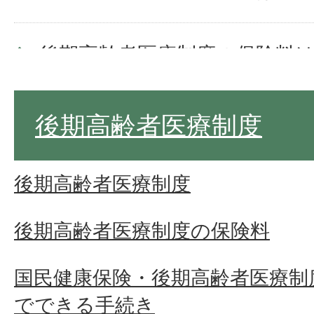
後期高齢者医療制度の保険料
ですか。
後期高齢者医療制度
後期高齢者医療被保険者が亡
後期高齢者医療制度
後期高齢者医療の保険証を紛
後期高齢者医療制度の保険料
発行できますか？
国民健康保険・後期高齢者医療制
でできる手続き