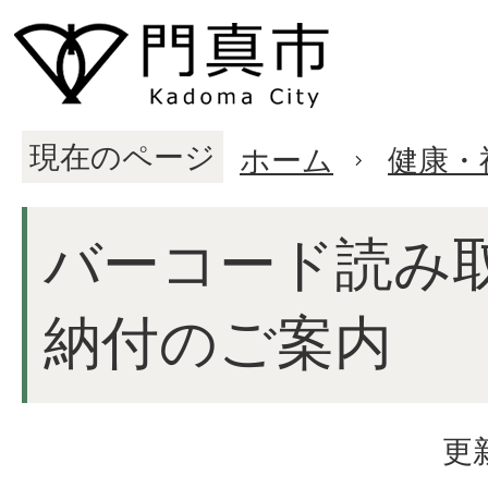
現在のページ
ホーム
健康・
バーコード読み
納付のご案内
更