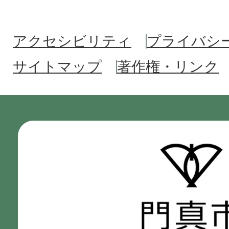
アクセシビリティ
プライバシ
サイトマップ
著作権・リンク
門
真
市