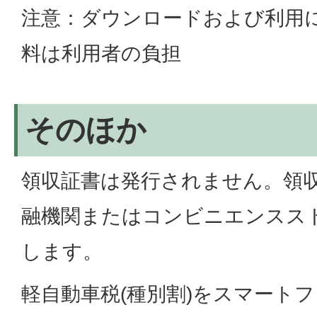
注意：ダウンロードおよび利用
料は利用者の負担
そのほか
領収証書は発行されません。領
融機関またはコンビニエンスス
します。
軽自動車税(種別割)をスマート