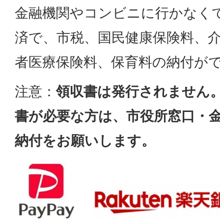
金融機関やコンビニに行かなく
済で、市税、国民健康保険料、
者医療保険料、保育料の納付が
注意：
領収書は発行されません
書が必要な方は、市役所窓口・
納付をお願いします。