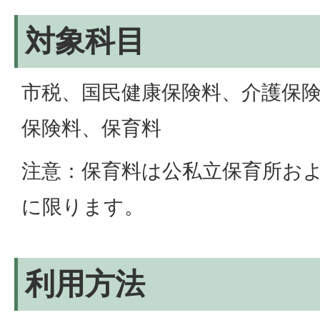
対象科目
市税、国民健康保険料、介護保
保険料、保育料
注意：保育料は公私立保育所お
に限ります。
利用方法