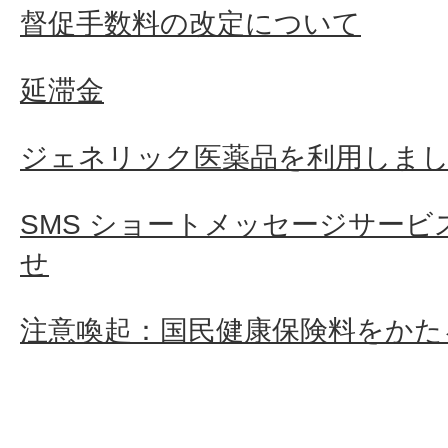
督促手数料の改定について
延滞金
ジェネリック医薬品を利用しま
SMS ショートメッセージサービ
せ
注意喚起：国民健康保険料をかた