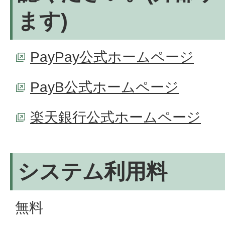
ます)
PayPay公式ホームページ
PayB公式ホームページ
楽天銀行公式ホームページ
システム利用料
無料