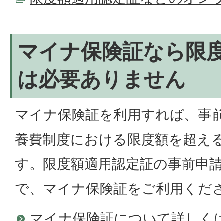
マイナ保険証なら限
は必要ありません
マイナ保険証を利用すれば、事
養費制度における限度額を超え
す。限度額適用認定証の事前申
で、マイナ保険証をご利用くだ
マイナ保険証について詳しく