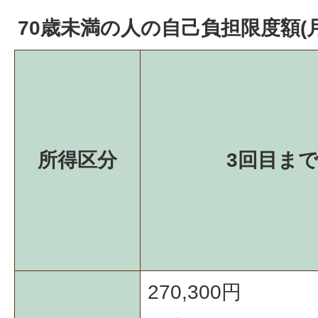
70歳未満の人の自己負担限度額(月
所得区分
3回目ま
270,300円