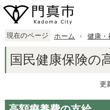
現在のページ
ホーム
健康・
国民健康保険の
更
高額療養費の支給