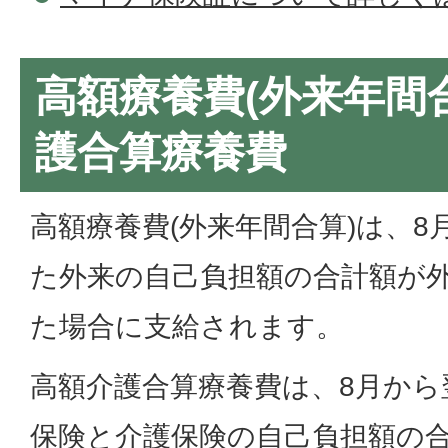
高額療養費(外来年間
護合算療養費
高額療養費(外来年間合算)は、8
た外来の自己負担額の合計額が
た場合に支給されます。
高額介護合算療養費は、8月から
保険と介護保険の自己負担額の