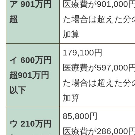
ア 901万円
医療費が901,00
超
た場合は超えた分
加算
179,100円
イ 600万円
医療費が597,00
超901万円
た場合は超えた分
以下
加算
85,800円
ウ 210万円
医療費が286,00