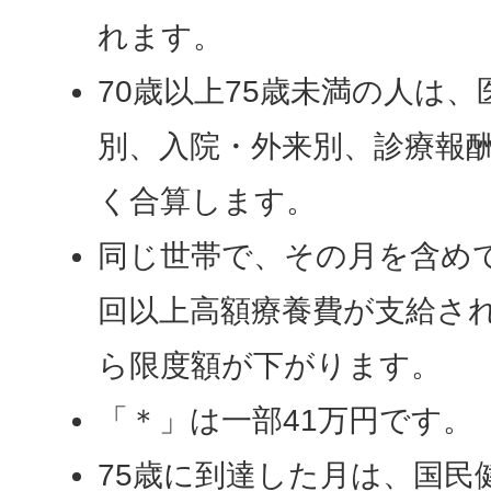
れます。
70歳以上75歳未満の人は、
別、入院・外来別、診療報酬
く合算します。
同じ世帯で、その月を含めて
回以上高額療養費が支給さ
ら限度額が下がります。
「＊」は一部41万円です。
75歳に到達した月は、国民