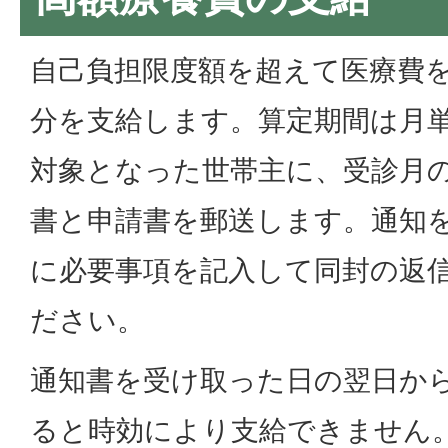
自己負担限度額を超えて医療費
分を支給します。算定期間は月
対象となった世帯主に、受診月の
書と申請書を郵送します。通知
に必要事項を記入して同封の返
ださい。
通知書を受け取った日の翌日か
ると時効により支給できません