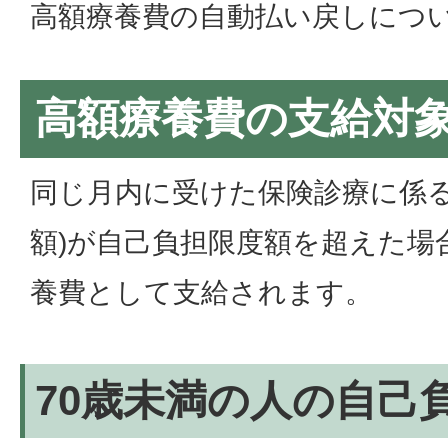
高額療養費の自動払い戻しにつ
高額療養費の支給対
同じ月内に受けた保険診療に係る
額)が自己負担限度額を超えた場
養費として支給されます。
70歳未満の人の自己