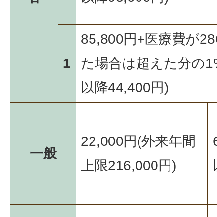
85,800円+医療費が2
1
た場合は超えた分の1
以降44,400円)
22,000円(外来年間
一般
上限216,000円)