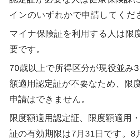
インのいずれかで申請してくだ
マイナ保険証を利用する人は限
要です。
70歳以上で所得区分が現役並み
額適用認定証が不要なため、限
申請はできません。
限度額適用認定証、限度額適用
証の有効期限は7月31日です。8