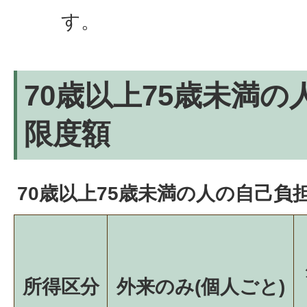
す。
70歳以上75歳未満
限度額
70歳以上75歳未満の人の自己負担
所得区分
外来のみ(個人ごと)