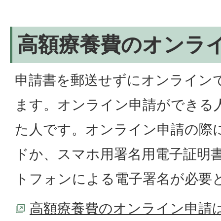
高額療養費のオンラ
申請書を郵送せずにオンライン
ます。オンライン申請ができる
た人です。オンライン申請の際
ドか、スマホ用署名用電子証明
トフォンによる電子署名が必要
高額療養費のオンライン申請