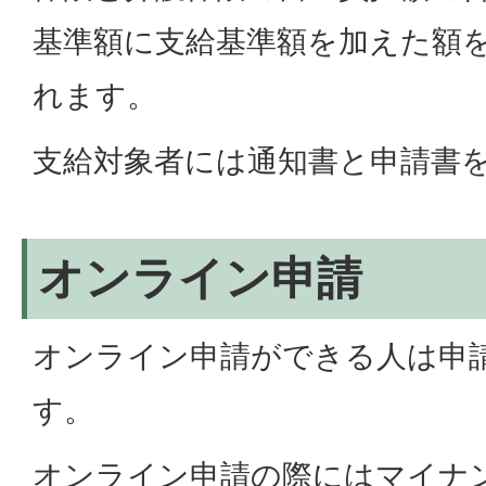
基準額に支給基準額を加えた額
れます。
支給対象者には通知書と申請書
オンライン申請
オンライン申請ができる人は申
す。
オンライン申請の際にはマイナ