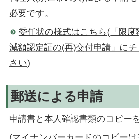
必要です。
委任状の様式はこちら(「限度
減額認定証の(再)交付申請」に
さい)
郵送による申請
申請書と本人確認書類のコピー
(マイナンバーカードのコピーは