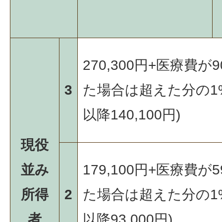
270,300円+医療費が9
3
た場合は超えた分の1
以降140,100円)
現役
並み
179,100円+医療費が5
所得
2
た場合は超えた分の1
者
以降93,000円)