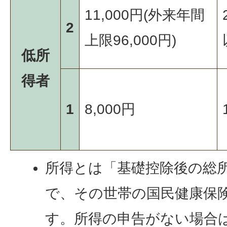
11,000円(外来年間
2
上限96,000円)
低所
得者
1
8,000円
所得とは「基礎控除後の総
で、その世帯の国民健康保
す。所得の申告がない場合