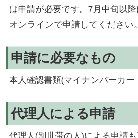
は申請が必要です。7月中旬以降
オンラインで申請してください
申請に必要なもの
本人確認書類(マイナンバーカー
代理人による申請
代理人(別世帯の人)による申請