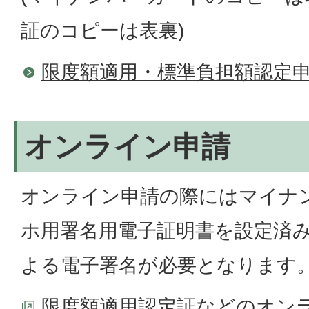
証のコピーは表裏)
限度額適用・標準負担額認定
オンライン申請
オンライン申請の際にはマイナ
ホ用署名用電子証明書を設定済
よる電子署名が必要となります
限度額適用認定証などのオン