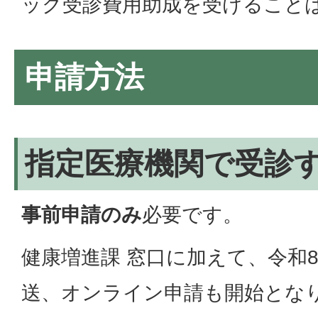
ック受診費用助成を受けること
申請方法
指定医療機関で受診
事前申請のみ
必要です。
健康増進課 窓口に加えて、令和8(
送、オンライン申請も開始とな