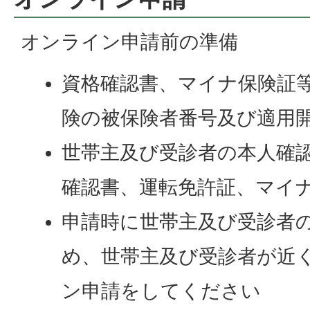
オンライン申請前の準備
資格確認書、マイナ保険証
険の被保険者番号及び適用
世帯主及び受診者の本人確認
確認書、運転免許証、マイナ
申請時に世帯主及び受診者
め、世帯主及び受診者が近
ン申請をしてください