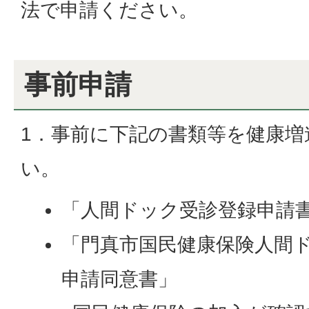
法で申請ください。
事前申請
1．事前に下記の書類等を健康増
い。
「人間ドック受診登録申請
「門真市国民健康保険人間
申請同意書」