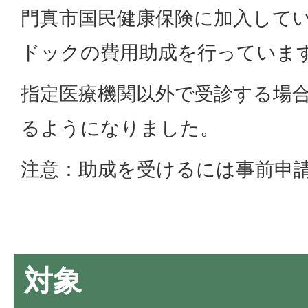
門真市国民健康保険に加入して
ドックの費用助成を行っていま
指定医療機関以外で受診する場
るようになりました。
注意：助成を受けるには事前申
対象