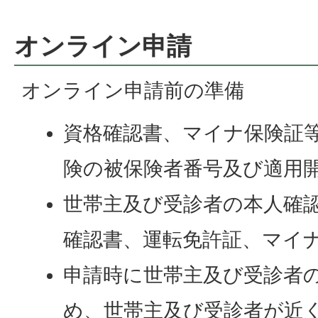
オンライン申請
オンライン申請前の準備
資格確認書、マイナ保険証
険の被保険者番号及び適用
世帯主及び受診者の本人確認
確認書、運転免許証、マイナ
申請時に世帯主及び受診者
め、世帯主及び受診者が近