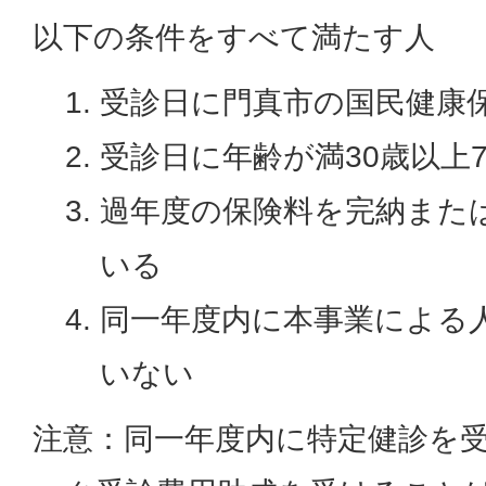
以下の条件をすべて満たす人
受診日に門真市の国民健康
受診日に年齢が満30歳以上
過年度の保険料を完納また
いる
同一年度内に本事業による
いない
注意：同一年度内に特定健診を