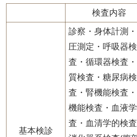
検査内容
診察・身体計測・
圧測定・呼吸器検
査・循環器検査・
質検査・糖尿病検
査・腎機能検査・
機能検査・血液学
査・血清学的検査
基本検診