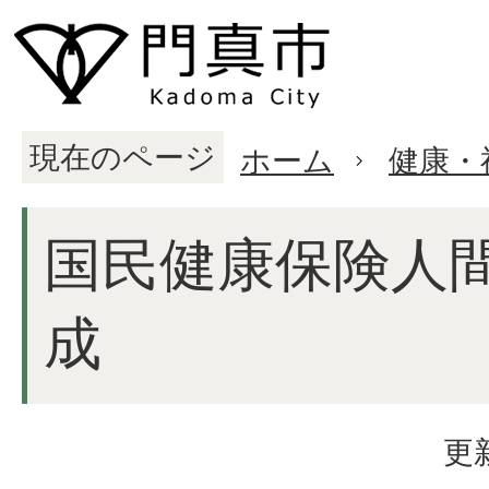
現在のページ
ホーム
健康・
国民健康保険人
成
更