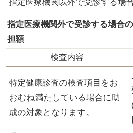
指定医療機関以外で受診する場
指定医療機関外で受診する場合
担額
検査内容
特定健康診査の検査項目をお
おむね満たしている場合に助
成の対象となります。