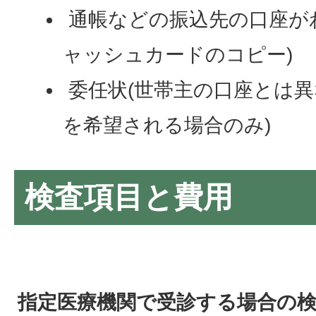
通帳などの振込先の口座が
ャッシュカードのコピー)
委任状(世帯主の口座とは
を希望される場合のみ)
検査項目と費用
指定医療機関で受診する場合の