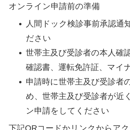
オンライン申請前の準備
人間ドック検診事前承認通
ださい
世帯主及び受診者の本人確認
確認書、運転免許証、マイナ
申請時に世帯主及び受診者
め、世帯主及び受診者が近
ン申請をしてください
下記QRコードかリンクからア