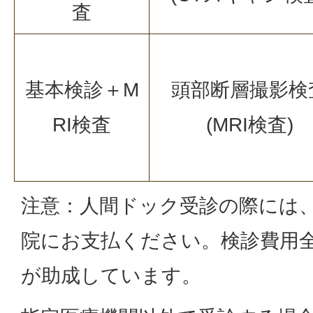
査
基本検診＋M
頭部断層撮影検
RI検査
(MRI検査)
注意：人間ドック受診の際には
院にお支払ください。検診費用
が助成しています。