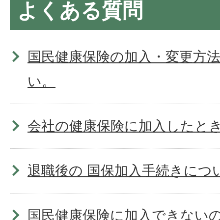
よくある質問
国民健康保険の加入・変更方
い。
会社の健康保険に加入したと
退職後の 国保加入手続きにつ
国民健康保険に加入できない