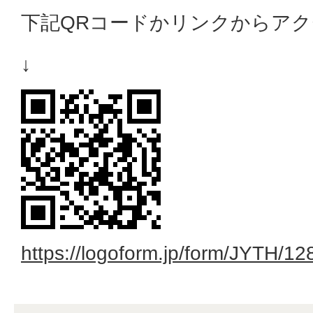
下記QRコードかリンクからア
↓
https://logoform.jp/form/JYTH/1