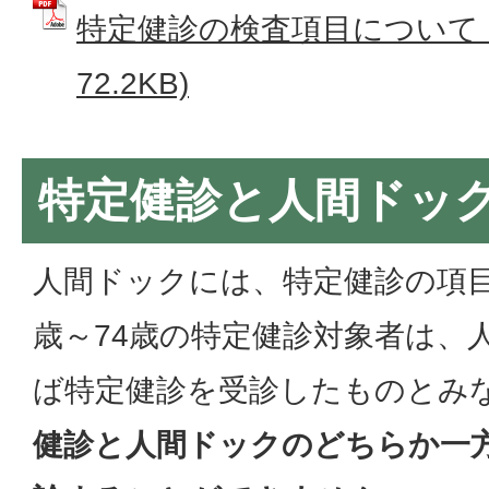
特定健診の検査項目について (
72.2KB)
特定健診と人間ドッ
人間ドックには、特定健診の項目
歳～74歳の特定健診対象者は、
ば特定健診を受診したものとみ
健診と人間ドックのどちらか一