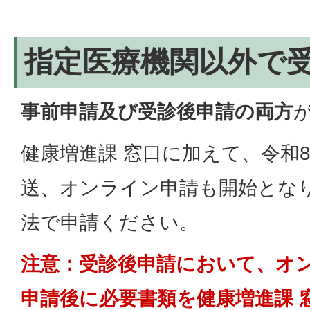
指定医療機関以外で
事前申請及び受診後申請の両方
健康増進課 窓口に加えて、令和8(
送、オンライン申請も開始とな
法で申請ください。
注意：受診後申請において、オ
申請後に必要書類を健康増進課 