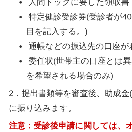
人間ドックに要した領収書
特定健診受診券(受診者が4
目を記入する。)
通帳などの振込先の口座が
委任状(世帯主の口座とは
を希望される場合のみ)
2．提出書類等を審査後、助成金(上
に振り込みます。
注意：受診後申請に関しては、