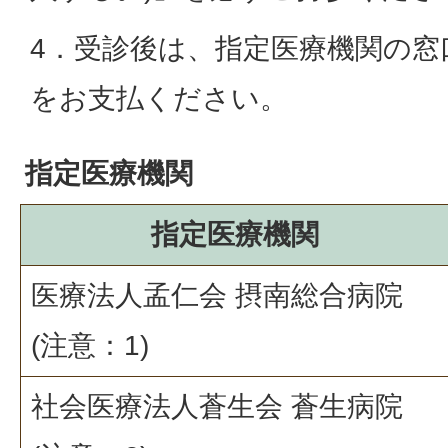
4．受診後は、指定医療機関の窓
をお支払ください。
指定医療機関
指定医療機関
医療法人孟仁会 摂南総合病院
(注意：1)
社会医療法人蒼生会 蒼生病院