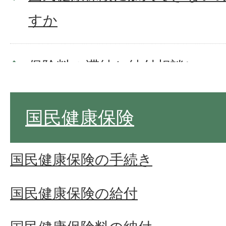
すか
保険料の滞納と納付相談につ
保険料の納付について知りた
国民健康保険
国民健康保険料の減額につい
国民健康保険の手続き
国民健康保険の給付
国民健康保険が使えない診療