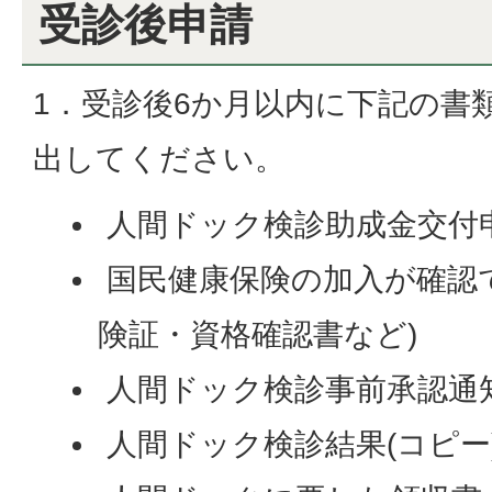
受診後申請
1．受診後6か月以内に下記の書
出してください。
人間ドック検診助成金交付
国民健康保険の加入が確認
険証・資格確認書など)
人間ドック検診事前承認通
人間ドック検診結果(コピー