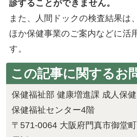
診することができません。
また、人間ドックの検査結果は
ほか保健事業のご案内などに活
す。
この記事に関するお
保健福祉部 健康増進課 成人保
保健福祉センター4階
〒571-0064 大阪府門真市御堂町1