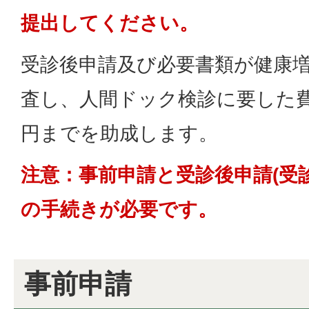
提出してください。
受診後申請及び必要書類が健康
査し、人間ドック検診に要した費用
円までを助成します。
注意：事前申請と受診後申請(受
の手続きが必要です。
事前申請