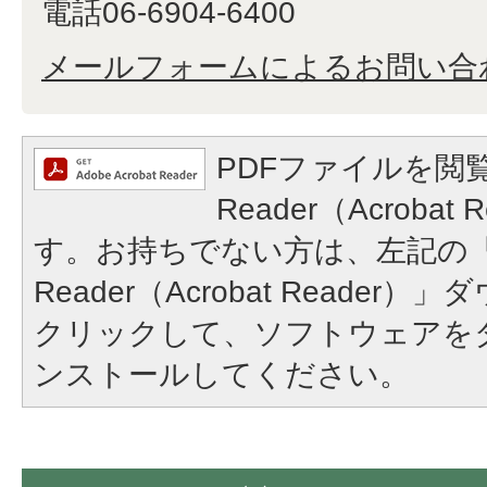
電話06-6904-6400
メールフォームによるお問い合
PDFファイルを閲覧
Reader（Acroba
す。お持ちでない方は、左記の「A
Reader（Acrobat Reade
クリックして、ソフトウェアを
ンストールしてください。