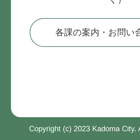
各課の案内・お問い
Copyright (c) 2023 Kadoma City. 