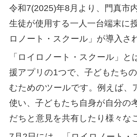
令和7(2025)年8月より、門真
生徒が使用する一人一台端末に
ロノート・スクール」が導入さ
「ロイロノート・スクール」と
援アプリの1つで、子どもたち
むためのツールです。例えば、
使い、子どもたち自身が自分の
だちと意見を共有したり様々な
7月2日には、「ロイロノート・