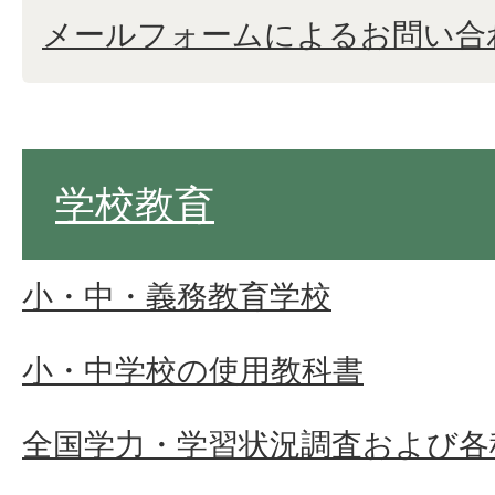
メールフォームによるお問い合
学校教育
小・中・義務教育学校
小・中学校の使用教科書
全国学力・学習状況調査および各