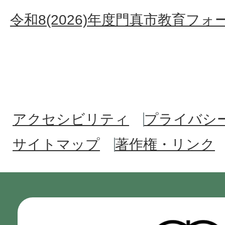
令和8(2026)年度門真市教育フ
アクセシビリティ
プライバシ
サイトマップ
著作権・リンク