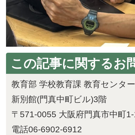
この記事に関するお
教育部 学校教育課 教育センタ
​​​​​​​新別館(門真中町ビル)3階
〒571-0055 大阪府門真市中町1-
電話06-6902-6912