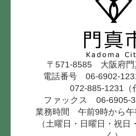
門
真
市
Kadoma
〒571-8585 大阪府
City
電話番号 06-6902-12
072-885-1231
ファックス 06-6905-
業務時間 午前9時から午
（土曜日・日曜日・祝日
く）