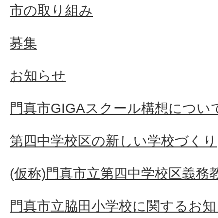
市の取り組み
募集
お知らせ
門真市GIGAスクール構想につい
第四中学校区の新しい学校づくり
(仮称)門真市立第四中学校区義務
門真市立脇田小学校に関するお知