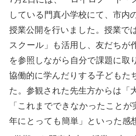
している門真小学校にて、市内
授業公開を行いました。授業で
スクール」も活用し、友だちが
を参照しながら自分で課題に取
協働的に学んだりする子どもた
た。参観された先生方からは「
「これまでできなかったことが
年にとっても簡単」といった感