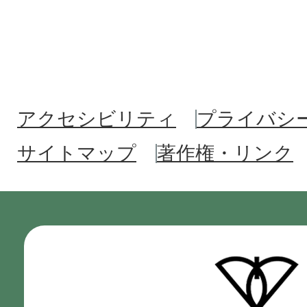
アクセシビリティ
プライバシ
サイトマップ
著作権・リンク
門