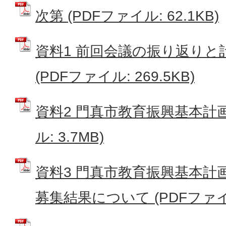
次第 (PDFファイル: 62.1KB)
資料1 前回会議の振り返り
(PDFファイル: 269.5KB)
資料2 門真市教育振興基本計画
ル: 3.7MB)
資料3 門真市教育振興基本計
募集結果について (PDFファイル: