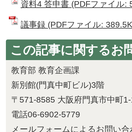
資料4 答申書 (PDFファイル: 58
議事録 (PDFファイル: 389.5K
この記事に関するお
教育部 教育企画課
新別館(門真中町ビル)3階
〒571-8585 大阪府門真市中町1-
電話06-6902-5779
メールフォームによるお問い合