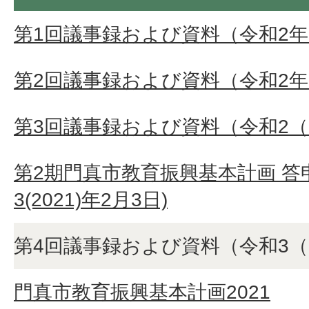
第1回議事録および資料（令和2年
第2回議事録および資料（令和2年1
第3回議事録および資料（令和2（2
第2期門真市教育振興基本計画 答
3(2021)年2月3日)
第4回議事録および資料（令和3（2
門真市教育振興基本計画2021