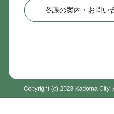
各課の案内・お問い
Copyright (c) 2023 Kadoma City. 