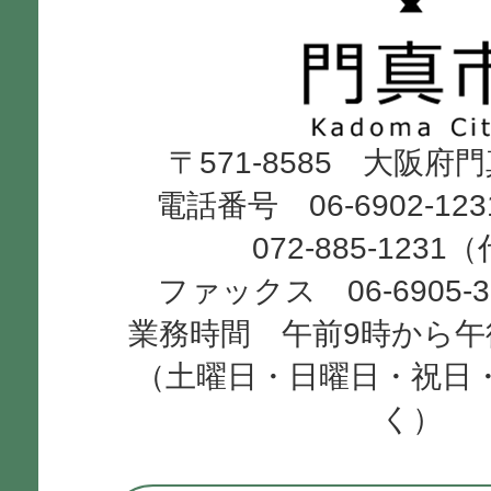
真
市
Kadoma
〒571-8585 大阪府
City
電話番号 06-6902-12
072-885-1231
ファックス 06-6905-
業務時間 午前9時から午
（土曜日・日曜日・祝日
く）