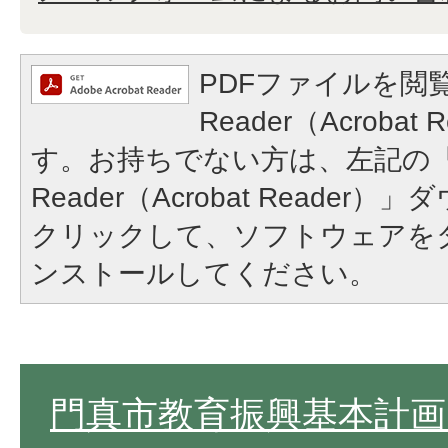
PDFファイルを閲覧
Reader（Acroba
す。お持ちでない方は、左記の「A
Reader（Acrobat Reade
クリックして、ソフトウェアを
ンストールしてください。
門真市教育振興基本計画 2