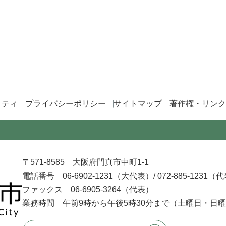
リティ
プライバシーポリシー
サイトマップ
著作権・リンク
〒571-8585 大阪府門真市中町1-1
電話番号 06-6902-1231（大代表）/
072-885-1231（
ファックス 06-6905-3264（代表）
業務時間 午前9時から午後5時30分まで
（土曜日・日曜