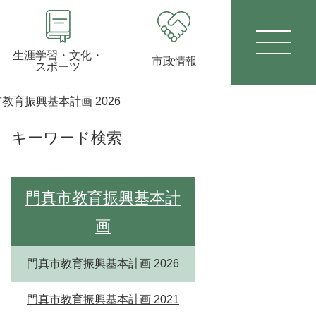
生涯学習・文化・
市政情報
スポーツ
教育振興基本計画 2026
キーワード検索
門真市教育振興基本計
画
門真市教育振興基本計画 2026
門真市教育振興基本計画 2021