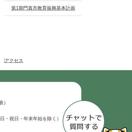
第1期門真市教育振興基本計画
アクセス
代表）
日・祝日・年末年始を除く）