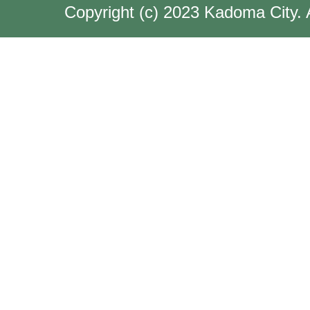
Copyright (c) 2023 Kadoma City. 