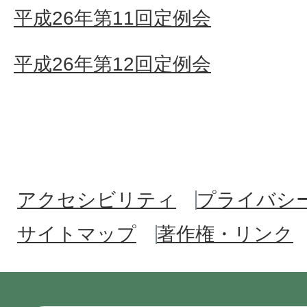
平成26年第11回定例会
平成26年第12回定例会
アクセシビリティ
プライバシ
サイトマップ
著作権・リンク