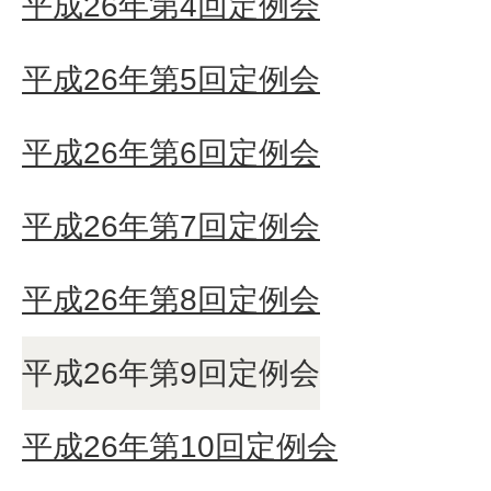
平成26年第4回定例会
平成26年第5回定例会
平成26年第6回定例会
平成26年第7回定例会
平成26年第8回定例会
平成26年第9回定例会
平成26年第10回定例会