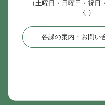
（土曜日・日曜日・祝日
く）
各課の案内・お問い