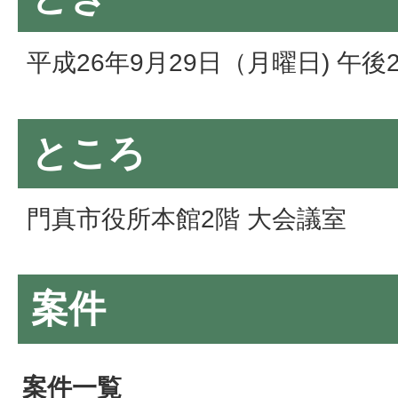
平成26年9月29日（月曜日) 午後
ところ
門真市役所本館2階 大会議室
案件
案件一覧