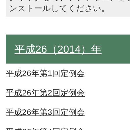
ンストールしてください。
平成26（2014）年
平成26年第1回定例会
平成26年第2回定例会
平成26年第3回定例会