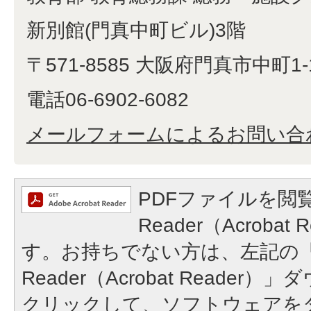
新別館(門真中町ビル)3階
〒571-8585 大阪府門真市中町1-
電話06-6902-6082
メールフォームによるお問い合
PDFファイルを閲覧
Reader（Acroba
す。お持ちでない方は、左記の「A
Reader（Acrobat Reade
クリックして、ソフトウェアを