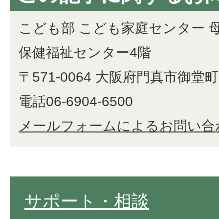
こども部 こども家庭センター 
保健福祉センター4階
〒571-0064 大阪府門真市御堂町1
電話06-6904-6500
メールフォームによるお問い合
サポート・相談