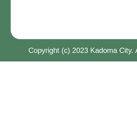
Copyright (c) 2023 Kadoma City. 