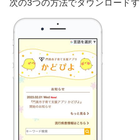
次の3つの方法でダウンロード