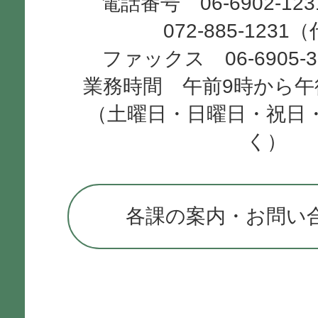
電話番号 06-6902-12
072-885-1231
ファックス 06-6905-
業務時間 午前9時から午
（土曜日・日曜日・祝日
く）
各課の案内・お問い