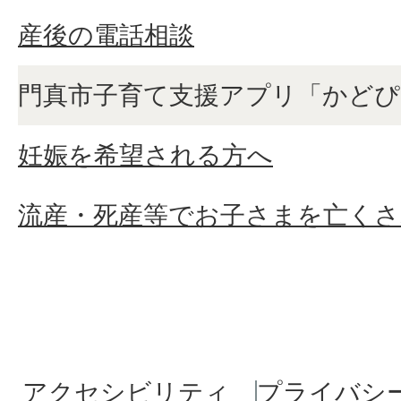
産後の電話相談
門真市子育て支援アプリ「かどぴ
妊娠を希望される方へ
流産・死産等でお子さまを亡くさ
アクセシビリティ
プライバシ