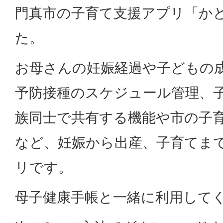
門真市の子育て支援アプリ「か
た。
お母さんの妊娠経過や子どもの
予防接種のスケジュール管理、
族同士で共有する機能や市の子
など、妊娠から出産、子育てま
リです。
母子健康手帳と一緒に利用して