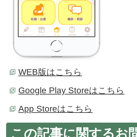
WEB版はこちら
Google Play Storeはこちら
App Storeはこちら
この記事に関するお