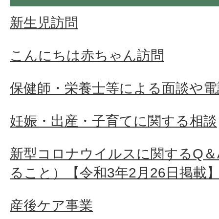
新生児訪問
こんにちは赤ちゃん訪問
保健師・栄養士等による面談や電
妊娠・出産・子育てに関する相談
新型コロナウイルスに関するQ＆
ること）【令和3年2月26日掲載
産後ケア事業