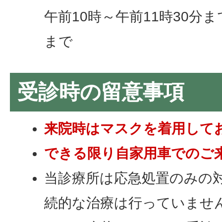
午前10時～午前11時30分
まで
受診時の留意事項
来院時はマスクを着用して
できる限り自家用車でのご
当診療所は応急処置のみの
続的な治療は行っていませ