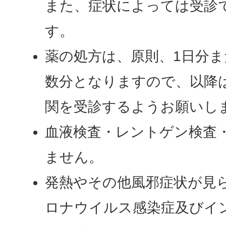
また、症状によっては受診
す。
薬の処方は、原則、1日分
数分となりますので、以降
関を受診するようお願いし
血液検査・レントゲン検査・
ません。
発熱やその他風邪症状が見
ロナウイルス感染症及びイ