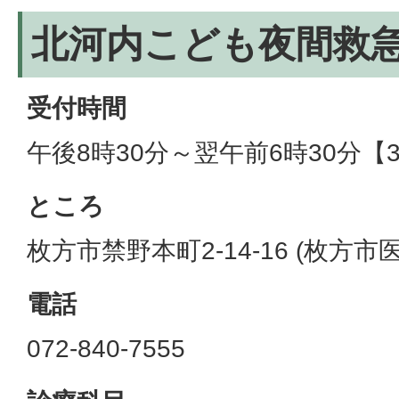
北河内こども夜間救
受付時間
午後8時30分～翌午前6時30分【
ところ
枚方市禁野本町2-14-16 (枚方
電話
072-840-7555