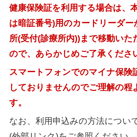
健康保険証を利用する場合は、本
は暗証番号)用のカードリーダー
所(受付(診療所内))まで移動い
ので、あらかじめご了承くださ
スマートフォンでのマイナ保険
しておりませんのでご理解の程
す。
なお、利用申込みの方法につい
(外部リンク)をご参照ください