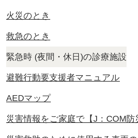
火災のとき
救急のとき
緊急時 (夜間・休日)の診療施設
避難行動要支援者マニュアル
AEDマップ
災害情報をご家庭で【J：COM