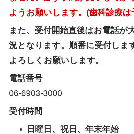
ようお願いします。(歯科診療は
また、受付開始直後はお電話が
況となります。順番に受付しま
よろしくお願いします。
電話番号
06-6903-3000
受付時間
日曜日、祝日、年末年始