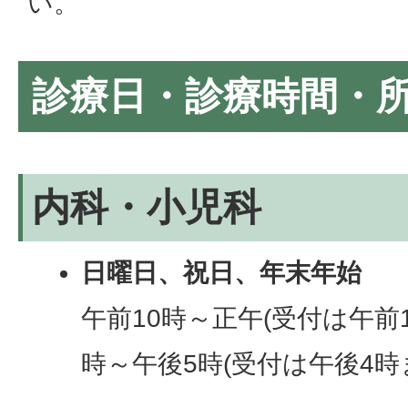
い。
診療日・診療時間・
内科・小児科
日曜日、祝日、年末年始
午前10時～正午(受付は午前1
時～午後5時(受付は午後4時