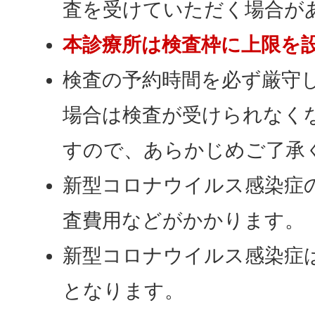
査を受けていただく場合が
本診療所は検査枠に上限を
検査の予約時間を必ず厳守
場合は検査が受けられなく
すので、あらかじめご了承
新型コロナウイルス感染症
査費用などがかかります。
新型コロナウイルス感染症
となります。