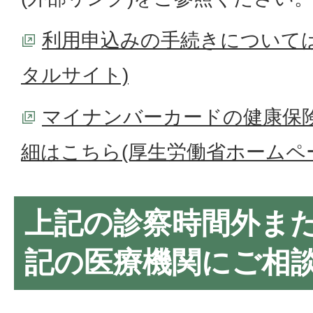
利用申込みの手続きについて
タルサイト)
マイナンバーカードの健康保
細はこちら(厚生労働省ホームペ
上記の診察時間外ま
記の医療機関にご相