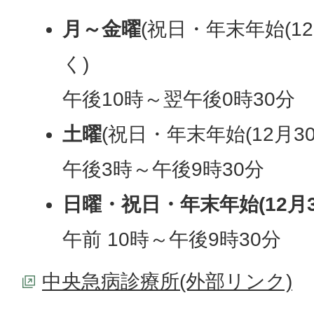
月～金曜
(祝日・年末年始(12
く)
午後10時～翌午後0時30分
土曜
(祝日・年末年始(12月3
午後3時～午後9時30分
日曜・祝日・年末年始(12月3
午前 10時～午後9時30分
中央急病診療所(外部リンク)