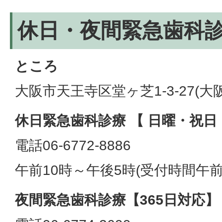
休日・夜間緊急歯科
ところ
大阪市天王寺区堂ヶ芝1-3-27(
休日緊急歯科診療 【 日曜・祝日
電話06-6772-8886
午前10時～午後5時(受付時間午前
夜間緊急歯科診療【365日対応】