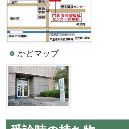
かどマップ