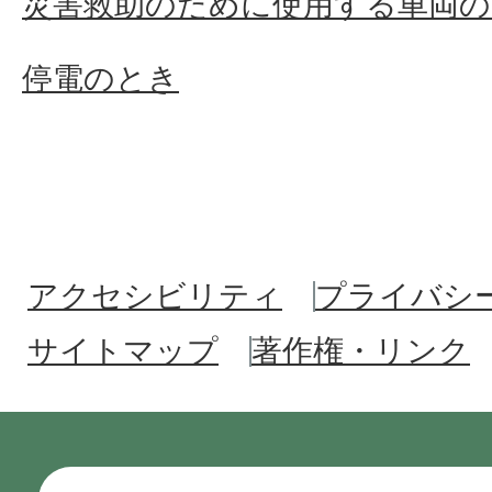
災害救助のために使用する車両の
停電のとき
アクセシビリティ
プライバシ
サイトマップ
著作権・リンク