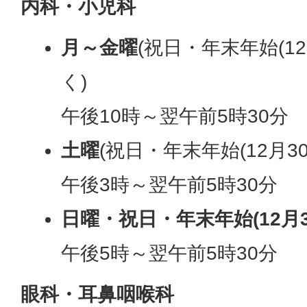
内科・小児科
月～金曜
(祝日・年末年始(12
く)
午後10時～翌午前5時30分
土曜
(祝日・年末年始(12月3
午後3時～翌午前5時30分
日曜・祝日・年末年始(12月3
午後5時～翌午前5時30分
眼科・耳鼻咽喉科