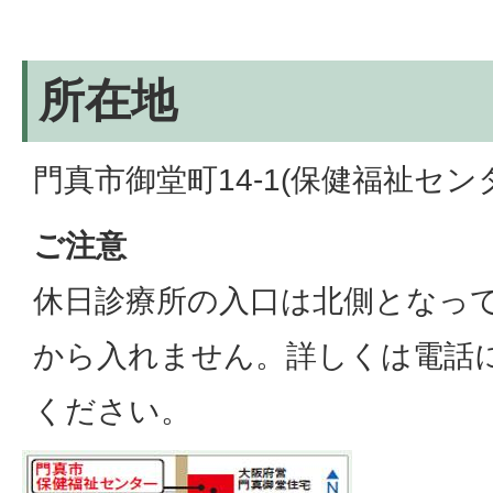
所在地
門真市御堂町14-1(保健福祉セン
ご注意
休日診療所の入口は北側となっ
から入れません。詳しくは電話
ください。