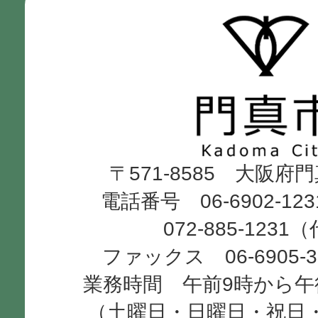
門
真
市
Kadoma
〒571-8585 大阪府
City
電話番号 06-6902-12
072-885-1231
ファックス 06-6905-
業務時間 午前9時から午
（土曜日・日曜日・祝日