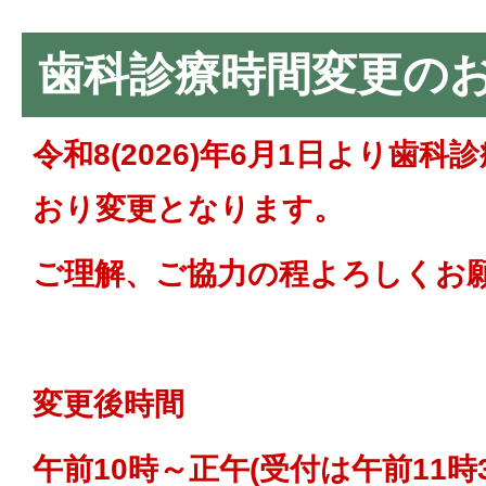
歯科診療時間変更の
令和8(2026)年6月1日より歯
おり変更となります。
ご理解、ご協力の程よろしくお
変更後時間
午前10時～正午(受付は午前11時