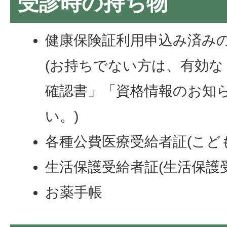
受診時の持ち物
健康保険証利用申込み済み
(お持ちでない方は、有効な
確認書」「資格情報のお知
い。)
各種公費医療受給者証(こど
生活保護受給者証(生活保護
お薬手帳