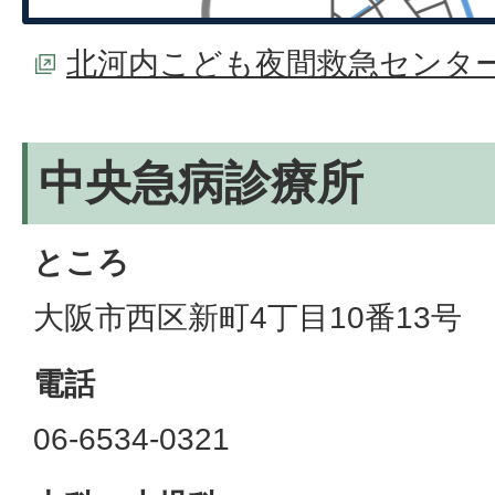
北河内こども夜間救急センター
中央急病診療所
ところ
大阪市西区新町4丁目10番13号
電話
06-6534-0321