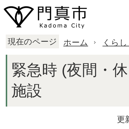
現在のページ
ホーム
くらし
緊急時 (夜間・
施設
更