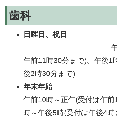
歯科
日曜日、祝日
午前10時～
午前11時30分まで)、午後1
後2時30分まで)
年末年始
午前10時～正午(受付は午前1
時～午後5時(受付は午後4時