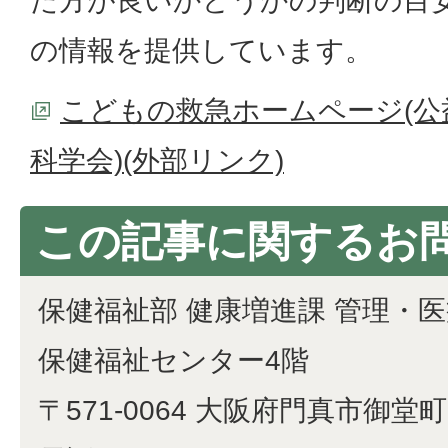
た方が良いかどうかの判断の目
の情報を提供しています。
こどもの救急ホームページ(公
科学会)(外部リンク)
この記事に関するお
保健福祉部 健康増進課 管理・
保健福祉センター4階
〒571-0064 大阪府門真市御堂町1