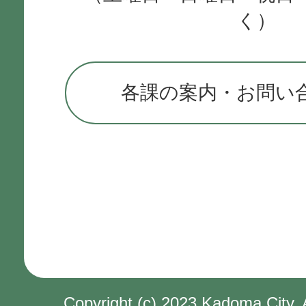
く）
各課の案内・お問い
Copyright (c) 2023 Kadoma City. 