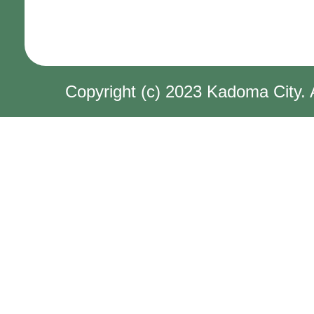
Copyright (c) 2023 Kadoma City. 