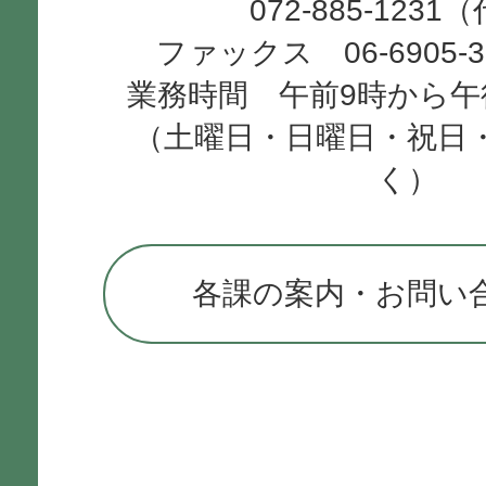
072-885-1231
ファックス 06-6905-
業務時間 午前9時から午
（土曜日・日曜日・祝日
く）
各課の案内・お問い