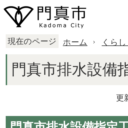
現在のページ
ホーム
くらし
門真市排水設備
更
門真市排水設備指定