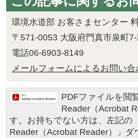
この記事に関するお
環境水道部 お客さまセンター 
〒571-0053 大阪府門真市泉町7-
電話06-6903-8149
メールフォームによるお問い合
PDFファイルを閲覧
Reader（Acroba
す。お持ちでない方は、左記の「A
Reader（Acrobat Reade