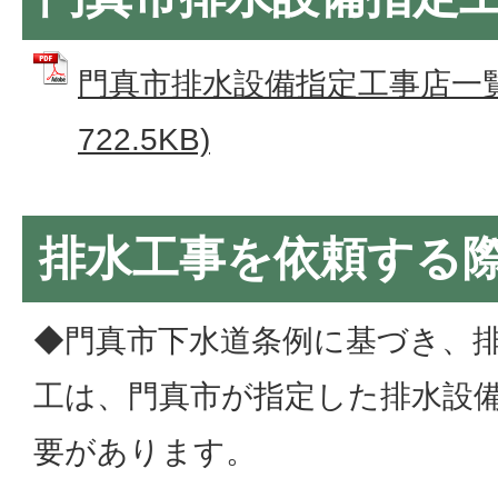
門真市排水設備指定工事店一覧表
722.5KB)
排水工事を依頼する
◆門真市下水道条例に基づき、
工は、門真市が指定した排水設
要があります。