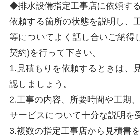
◆排水設備指定工事店に依頼す
依頼する箇所の状態を説明し、
等についてよく話し合いご納得し
契約)を行って下さい。
1.見積もりを依頼するときは、
認しましょう。
2.工事の内容、所要時間や工期
サービスについて十分な説明を
3.複数の指定工事店から見積書