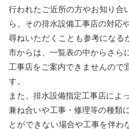
行われたご近所の方やお知り合
ら、その排水設備工事店の対応
尋ねいただくことも参考になるか
市からは、一覧表の中からさら
工事店をご案内できませんので
す。
また、排水設備指定工事店によ
兼ね合いや工事・修理等の種類
とができない場合や工事を伴わ