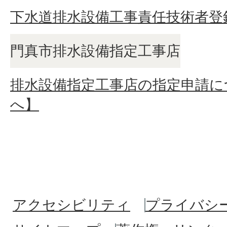
下水道排水設備工事責任技術者登
門真市排水設備指定工事店
排水設備指定工事店の指定申請に
へ】
アクセシビリティ
プライバシ