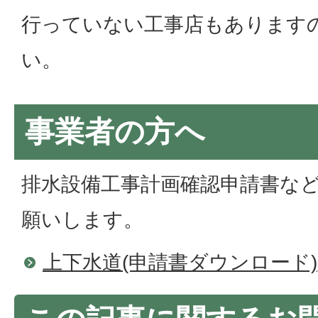
行っていない工事店もあります
い。
事業者の方へ
排水設備工事計画確認申請書な
願いします。
上下水道(申請書ダウンロード)