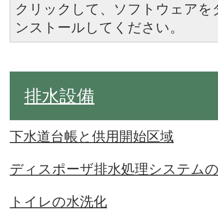
クリックして、ソフトウェアを
ンストールしてください。
排水設備
下水道台帳と供用開始区域
ディスポーザ排水処理システム
トイレの水洗化