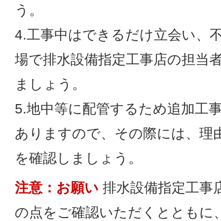
う。
4.工事中はできるだけ立会い、
場で排水設備指定工事店の担当
ましょう。
5.地中等に配管するため追加工
ありますので、その際には、理
を確認しましょう。
注意：お願い
排水設備指定工事
の点をご確認いただくとともに