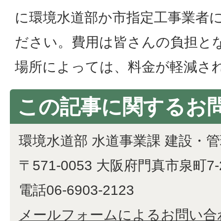
に環境水道部か市指定工事業者
ださい。費用は皆さんの負担と
場所によっては、料金が軽減さ
この記事に関するお
環境水道部 水道事業課 建設・
〒571-0053 大阪府門真市泉町7-
電話06-6903-2123
メールフォームによるお問い合