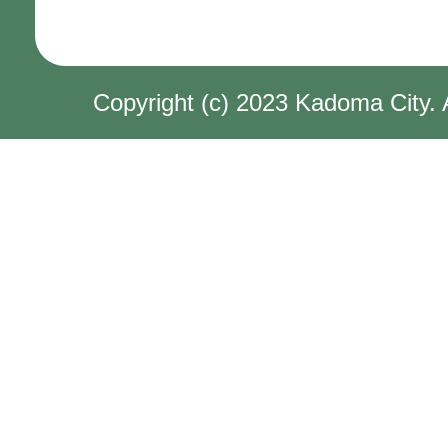
Copyright (c) 2023 Kadoma City. 