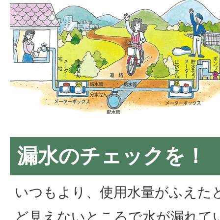
漏水のチェックを！
いつもより、使用水量がふえた
ど見えないところで水が漏れて