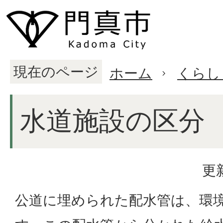
現在のページ
ホーム
くらし
水道施設の区分
更
公道に埋められた配水管は、環