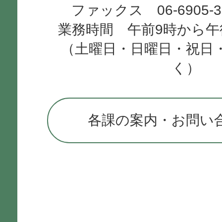
ファックス 06-6905-
業務時間 午前9時から午
（土曜日・日曜日・祝日
く）
各課の案内・お問い