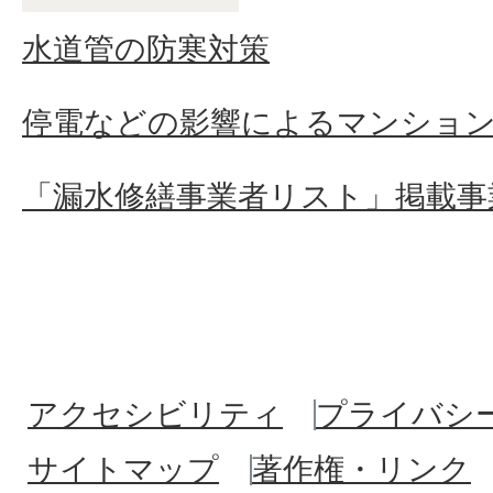
水道管の防寒対策
停電などの影響によるマンショ
「漏水修繕事業者リスト」掲載事
アクセシビリティ
プライバシ
サイトマップ
著作権・リンク