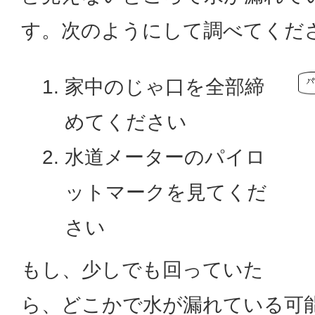
す。次のようにして調べてくだ
家中のじゃ口を全部締
めてください
水道メーターのパイロ
ットマークを見てくだ
さい
もし、少しでも回っていた
ら、どこかで水が漏れている可