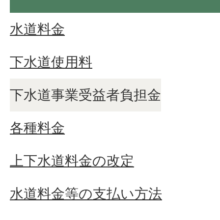
水道料金
下水道使用料
下水道事業受益者負担金
各種料金
上下水道料金の改定
水道料金等の支払い方法