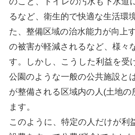
のこと、トイレの汚水も下水道
るなど、衛生的で快適な生活環
た、整備区域の治水能力が向上
の被害が軽減されるなど、様々
す。しかし、こうした利益を受
公園のような一般の公共施設と
が整備される区域内の人(土地の
ます。
このように、特定の人だけが利