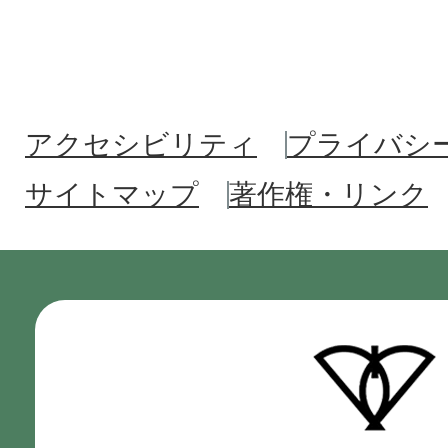
アクセシビリティ
プライバシ
サイトマップ
著作権・リンク
門
真