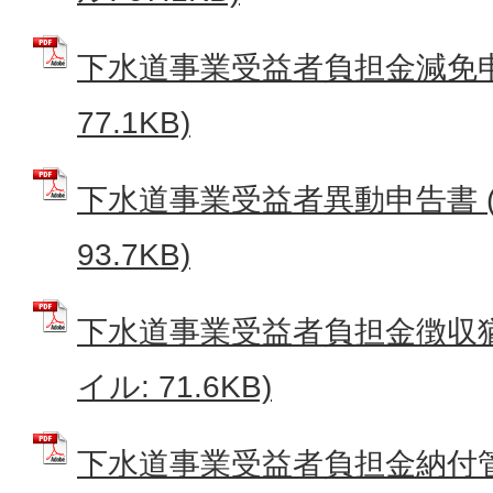
下水道事業受益者負担金減免申請
77.1KB)
下水道事業受益者異動申告書 (
93.7KB)
下水道事業受益者負担金徴収猶
イル: 71.6KB)
下水道事業受益者負担金納付管