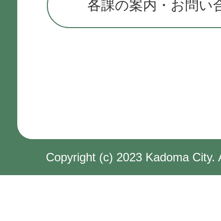
各課の案内・お問い
Copyright (c) 2023 Kadoma City. 