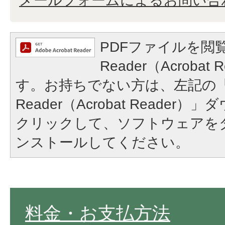
メールフォームによるお問い合
PDFファイルを閲覧
Reader（Acroba
す。お持ちでない方は、左記の「A
Reader（Acrobat Reade
クリックして、ソフトウェアを
ンストールしてください。
料金・お支払方法