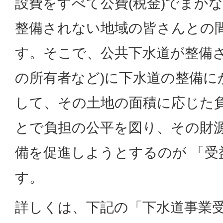
設費をすべて公費(税金)でまか
整備されない地域の皆さんとの
す。そこで、公共下水道が整備さ
の所有者など)に下水道の整備に
して、その土地の面積に応じた
とで負担の公平を図り、その財
備を促進しようとするのが 「受
す。
詳しくは、下記の「下水道事業