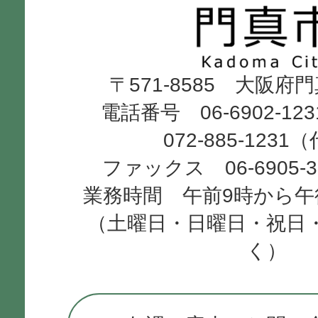
市
Kadoma
〒571-8585 大阪府
City
電話番号 06-6902-12
072-885-1231
ファックス 06-6905-
業務時間 午前9時から午
（土曜日・日曜日・祝日
く）