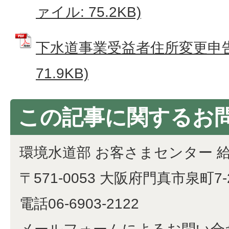
ァイル: 75.2KB)
下水道事業受益者住所変更申告書
71.9KB)
この記事に関するお
環境水道部 お客さまセンター 
〒571-0053 大阪府門真市泉町7-
電話06-6903-2122