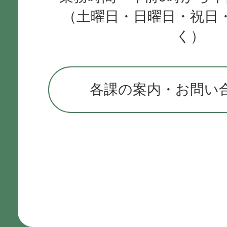
（土曜日・日曜日・祝日
く）
各課の案内・お問い