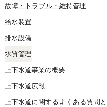
故障・トラブル・維持管理
給水装置
排水設備
水質管理
上下水道事業の概要
上下水道広報
上下水道に関するよくある質問と