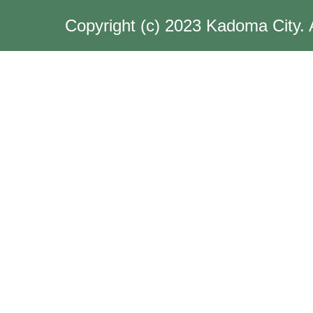
Copyright (c) 2023 Kadoma City. 