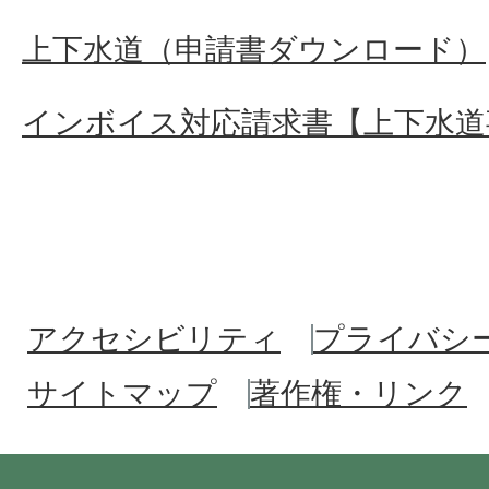
上下水道（申請書ダウンロード）
インボイス対応請求書【上下水道
アクセシビリティ
プライバシ
サイトマップ
著作権・リンク