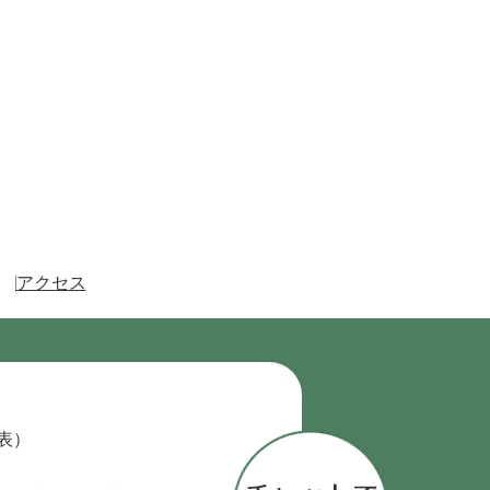
アクセス
代表）