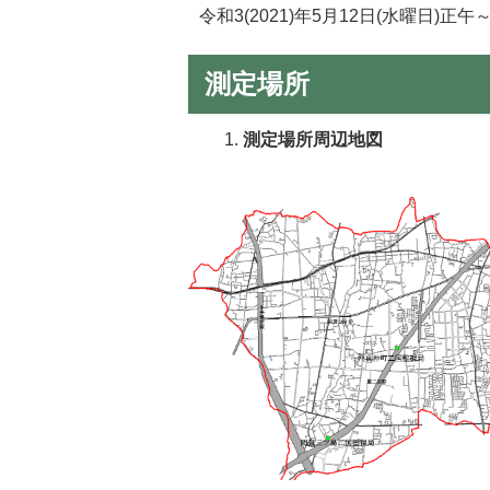
令和3(2021)年5月12日(水曜日)正午
測定場所
測定場所周辺地図