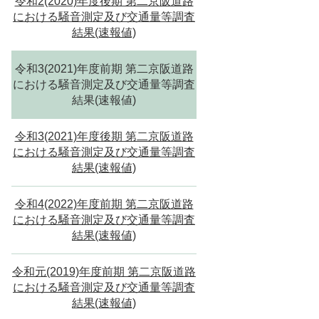
令和2(2020)年度後期 第二京阪道路
における騒音測定及び交通量等調査
結果(速報値)
令和3(2021)年度前期 第二京阪道路
における騒音測定及び交通量等調査
結果(速報値)
令和3(2021)年度後期 第二京阪道路
における騒音測定及び交通量等調査
結果(速報値)
令和4(2022)年度前期 第二京阪道路
における騒音測定及び交通量等調査
結果(速報値)
令和元(2019)年度前期 第二京阪道路
における騒音測定及び交通量等調査
結果(速報値)