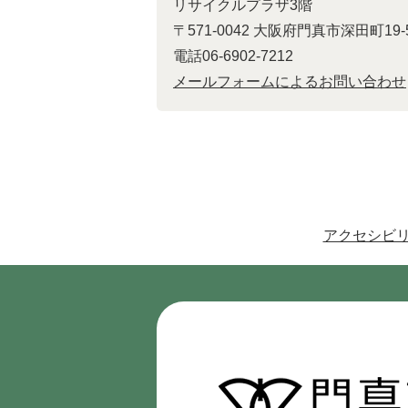
リサイクルプラザ3階
〒571-0042 大阪府門真市深田町1
電話06-6902-7212
メールフォームによるお問い合わせ
アクセシビ
門