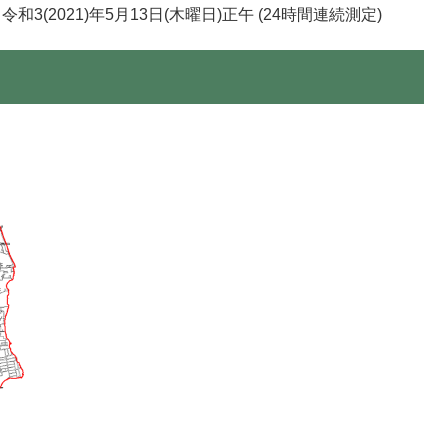
～令和3(2021)年5月13日(木曜日)正午 (24時間連続測定)