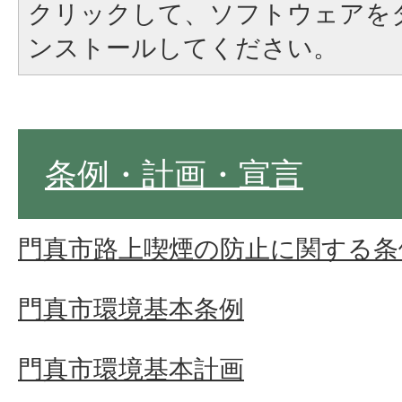
クリックして、ソフトウェアを
ンストールしてください。
条例・計画・宣言
門真市路上喫煙の防止に関する条
門真市環境基本条例
門真市環境基本計画