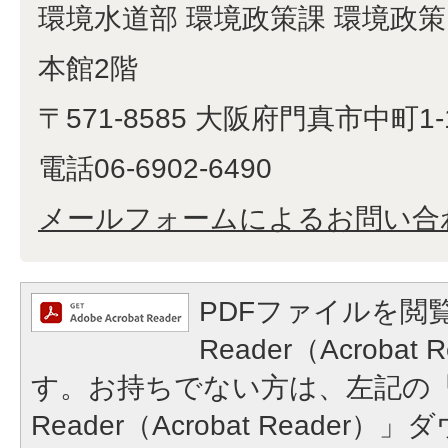
環境水道部 環境政策課 環境政
本館2階
〒571-8585 大阪府門真市中町1-
電話06-6902-6490
メールフォームによるお問い合
PDFファイルを閲覧
Reader（Acroba
す。お持ちでない方は、左記の「A
Reader（Acrobat Reade