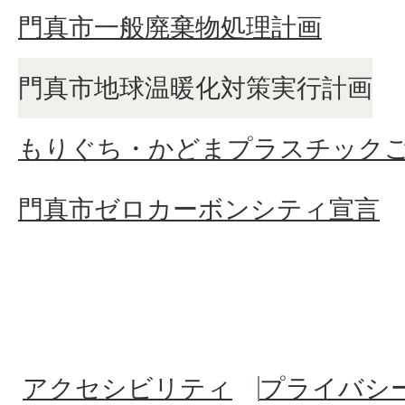
門真市一般廃棄物処理計画
門真市地球温暖化対策実行計画
もりぐち・かどまプラスチック
門真市ゼロカーボンシティ宣言
アクセシビリティ
プライバシ