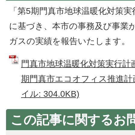
「第5期門真市地球温暖化対策実行
に基づき、本市の事務及び事業
ガスの実績を報告いたします。
門真市地球温暖化対策実行計
期門真市エコオフィス推進計画
イル: 304.0KB)
この記事に関するお