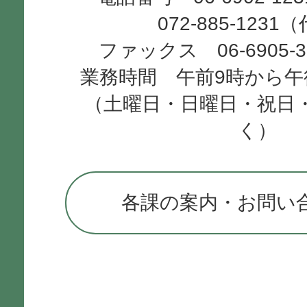
072-885-1231
ファックス 06-6905-
業務時間 午前9時から午
（土曜日・日曜日・祝日
く）
各課の案内・お問い