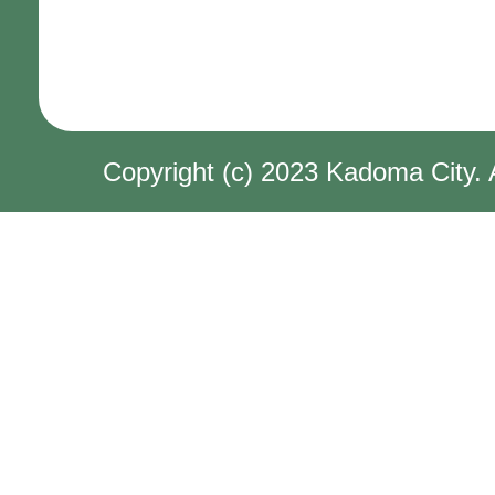
Copyright (c) 2023 Kadoma City. 