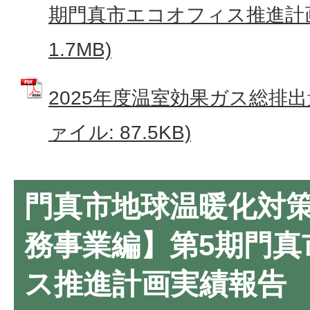
期門真市エコオフィス推進計画 
1.7MB)
2025年度温室効果ガス総排出
ァイル: 87.5KB)
門真市地球温暖化対
務事業編】第5期門真
ス推進計画実績報告