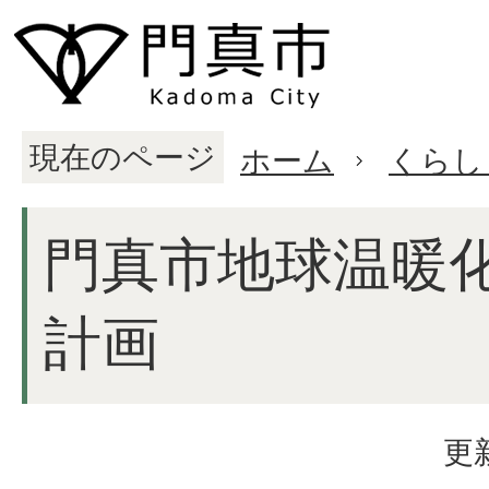
現在のページ
ホーム
くらし
門真市地球温暖
計画
更