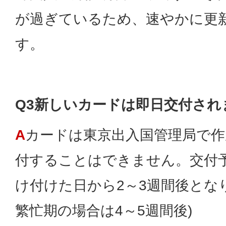
が過ぎているため、速やかに更
す。
Q3新しいカードは即日交付され
A
カードは東京出入国管理局で作
付することはできません。交付
け付けた日から2～3週間後とな
繁忙期の場合は4～5週間後)