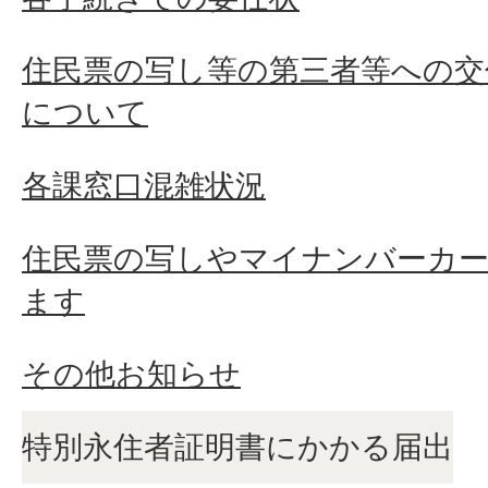
住民票の写し等の第三者等への交
について
各課窓口混雑状況
住民票の写しやマイナンバーカ
ます
その他お知らせ
特別永住者証明書にかかる届出