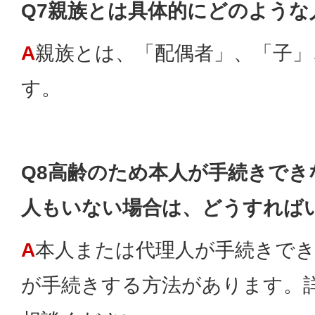
Q7親族とは具体的にどのような
A
親族とは、「配偶者」、「子」
す。
Q8高齢のため本人が手続きでき
人もいない場合は、どうすれば
A
本人または代理人が手続きで
が手続きする方法があります。