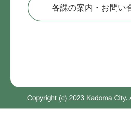
各課の案内・お問い
Copyright (c) 2023 Kadoma City. 