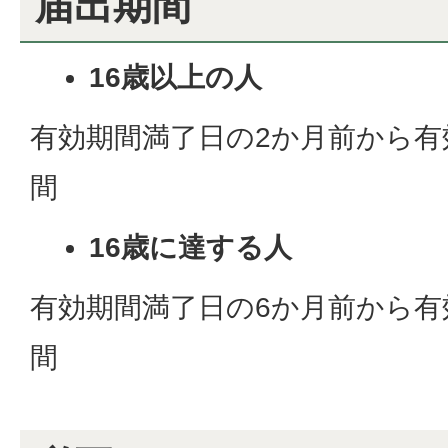
届出期間
16歳以上の人
有効期間満了日の2か月前から有
間
16歳に達する人
有効期間満了日の6か月前から有
間