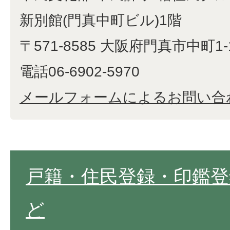
新別館(門真中町ビル)1階
〒571-8585 大阪府門真市中町1-
電話06-6902-5970
メールフォームによるお問い合
戸籍・住民登録・印鑑登
ど