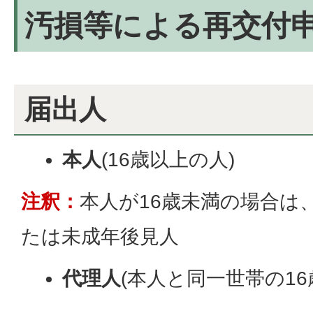
汚損等による再交付
届出人
本人
(16歳以上の人)
注釈：
本人が16歳未満の場合は
たは未成年後見人
代理人
(本人と同一世帯の16