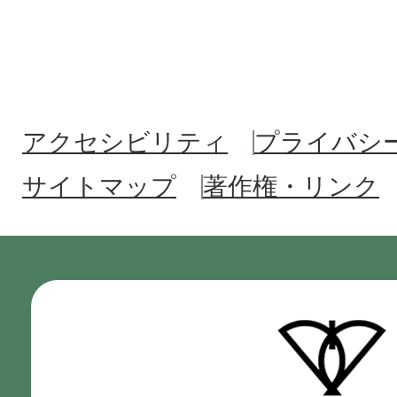
アクセシビリティ
プライバシ
サイトマップ
著作権・リンク
門
真