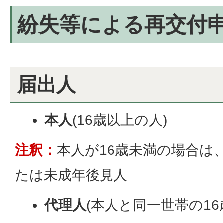
紛失等による再交付
届出人
本人
(16歳以上の人)
注釈：
本人が16歳未満の場合は
たは未成年後見人
代理人
(本人と同一世帯の16