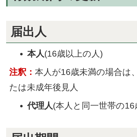
届出人
本人
(16歳以上の人)
注釈：
本人が16歳未満の場合は
たは未成年後見人
代理人
(本人と同一世帯の16