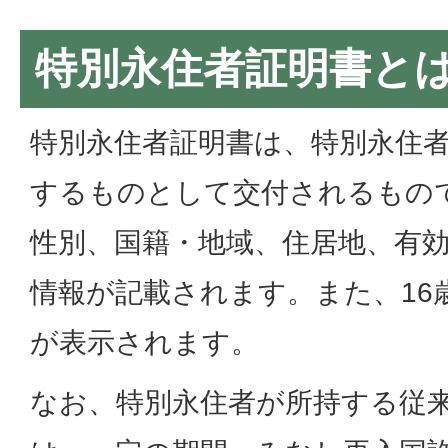
特別永住者証明書と
特別永住者証明書は、特別永住
するものとして交付されるもの
性別、国籍・地域、住居地、有
情報が記載されます。また、16
が表示されます。
なお、特別永住者が所持する従