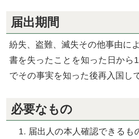
届出期間
紛失、盗難、滅失その他事由に
書を失ったことを知った日から1
でその事実を知った後再入国して
必要なもの
届出人の本人確認できるも