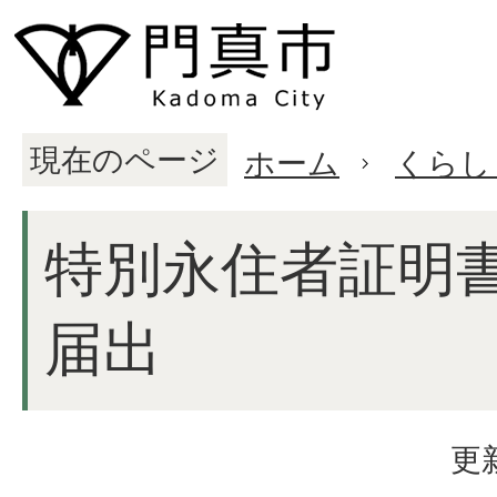
現在のページ
ホーム
くらし
特別永住者証明
届出
更