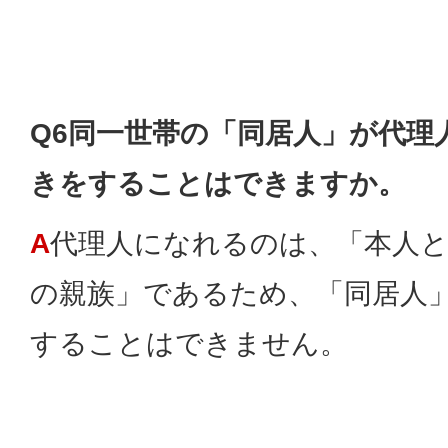
Q6同一世帯の「同居人」が代理
きをすることはできますか。
A
代理人になれるのは、「本人と
の親族」であるため、「同居人
することはできません。