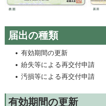
届出の種類
有効期間の更新
紛失等による再交付申請
汚損等による再交付申請
有効期間の更新