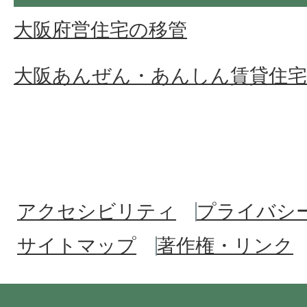
大阪府営住宅の移管
大阪あんぜん・あんしん賃貸住宅
アクセシビリティ
プライバシ
サイトマップ
著作権・リンク