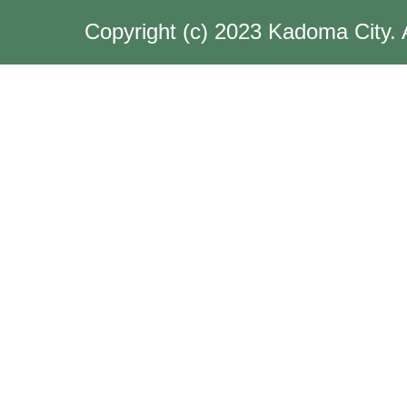
Copyright (c) 2023 Kadoma City. 