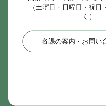
（土曜日・日曜日・祝日
く）
各課の案内・お問い