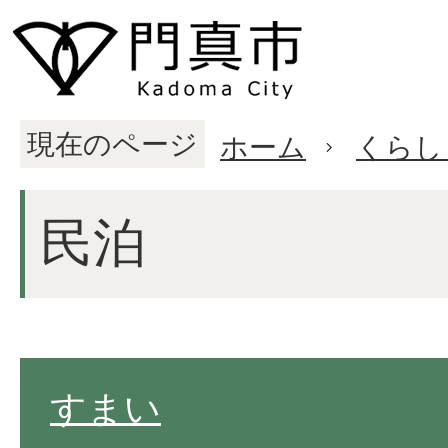
現在のページ
ホーム
くらし
民泊
すまい