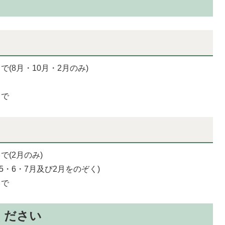
(8月・10月・2月のみ)
まで
で(2月のみ)
5・6・7月及び2月をのぞく)
まで
ください