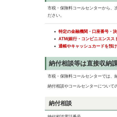
市税・保険料コールセンターから、
ださい。
特定の金融機関・口座番号・
ATM(銀行・コンビニエンス
通帳やキャッシュカードを預
納付相談等は直接収納
市税・保険料コールセンターでは、
納付相談やコールセンターについて
納付相談
納付相談電話番号