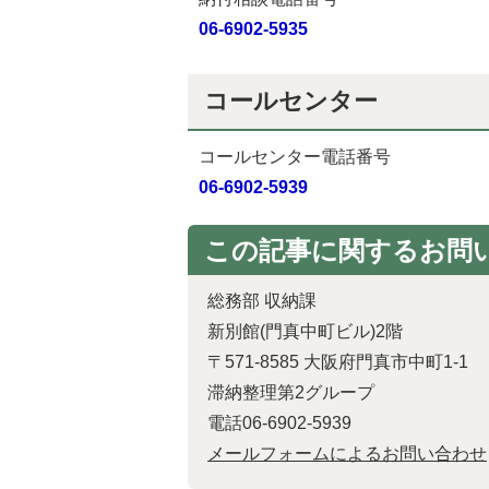
06-6902-5935
コールセンター
コールセンター電話番号
06-6902-5939
この記事に関するお問
総務部 収納課
新別館(門真中町ビル)2階
〒571-8585 大阪府門真市中町1-1
滞納整理第2グループ
電話06-6902-5939
​​​​​​​メールフォームによるお問い合わせ