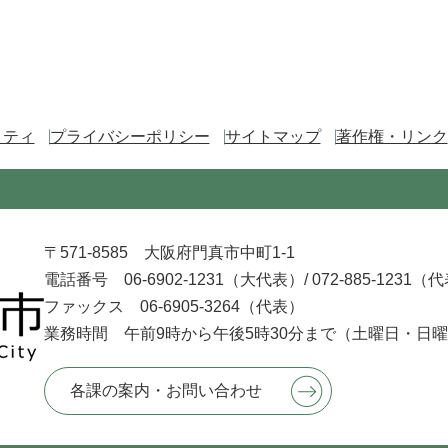
リティ
プライバシーポリシー
サイトマップ
著作権・リンク
〒571-8585 大阪府門真市中町1-1
電話番号 06-6902-1231（大代表）/
072-885-1231（
ファックス 06-6905-3264（代表）
業務時間 午前9時から午後5時30分まで
（土曜日・日曜
各課の案内・お問い合わせ