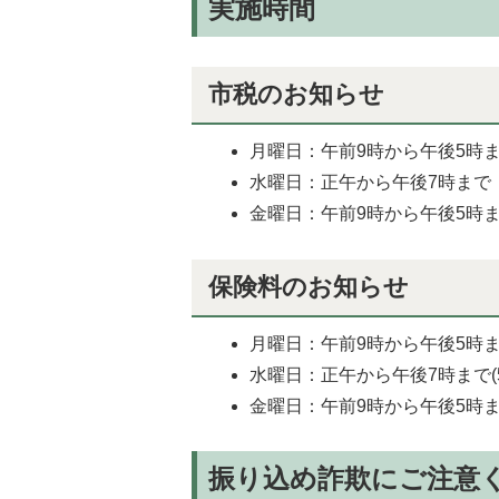
実施時間
市税のお知らせ
月曜日：午前9時から午後5時まで
水曜日：正午から午後7時まで
金曜日：午前9時から午後5時
保険料のお知らせ
月曜日：午前9時から午後5時ま
水曜日：正午から午後7時まで(
金曜日：午前9時から午後5時
振り込め詐欺にご注意