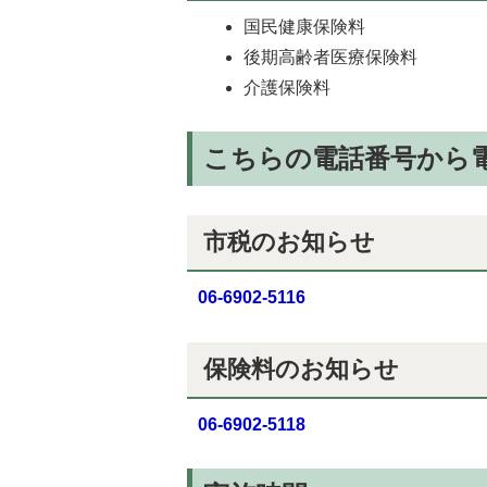
国民健康保険料
後期高齢者医療保険料
介護保険料
こちらの電話番号から
市税のお知らせ
06-6902-5116
保険料のお知らせ
06-6902-5118