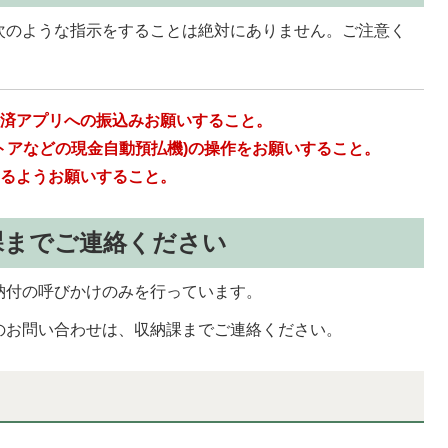
次のような指示をすることは絶対にありません。ご注意く
決済アプリへの振込みお願いすること。
ストアなどの現金自動預払機)の操作をお願いすること。
けるようお願いすること。
課までご連絡ください
納付の呼びかけのみを行っています。
のお問い合わせは、収納課までご連絡ください。