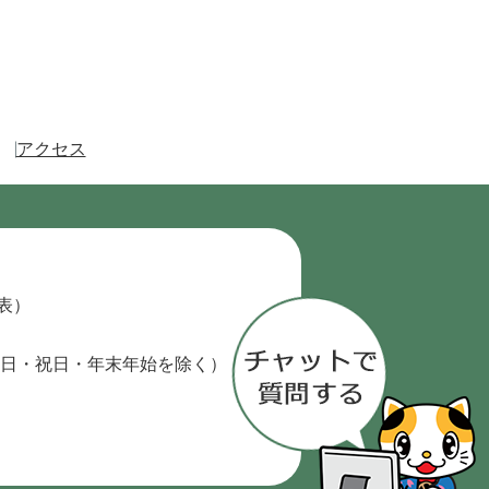
アクセス
代表）
日・祝日・年末年始を除く）