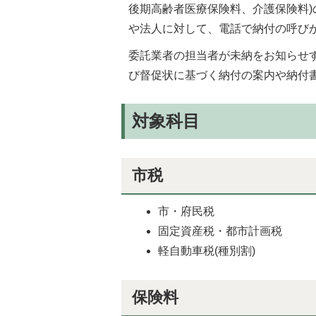
後期高齢者医療保険料、介護保険料
や法人に対して、電話で納付の呼び
委託業者の担当者が未納をお知らせ
び督促状に基づく納付の案内や納付
対象科目
市税
市・府民税
固定資産税・都市計画税
軽自動車税(種別割)
保険料