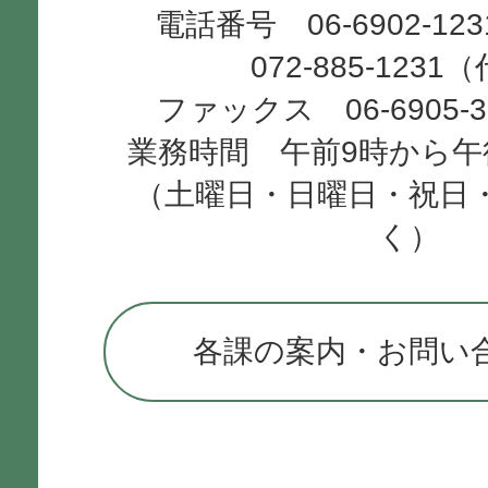
電話番号 06-6902-12
072-885-1231
ファックス 06-6905-
業務時間 午前9時から午
（土曜日・日曜日・祝日
く）
各課の案内・お問い