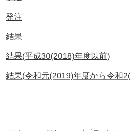
発注
結果
結果(平成30(2018)年度以前)
結果(令和元(2019)年度から令和2(