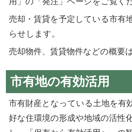
用」の「発注」ページをご覧く
売却・賃貸を予定している市有
らせします。
売却物件、賃貸物件などの概要
市有地の有効活用
市有財産となっている土地を有
好な住環境の形成や地域の活性