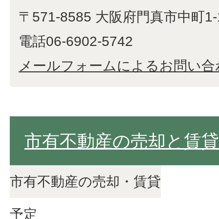
〒571-8585 大阪府門真市中町1-
電話06-6902-5742
メールフォームによるお問い合
市有不動産の売却と賃貸
市有不動産の売却・賃貸
予定