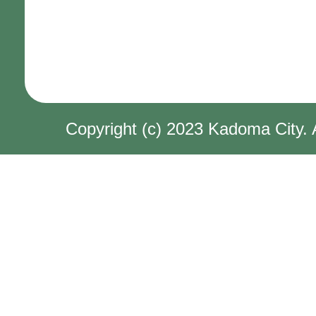
Copyright (c) 2023 Kadoma City. 